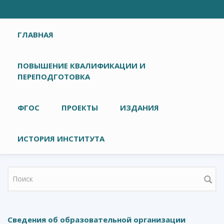
Главное меню
ГЛАВНАЯ
ПОВЫШЕНИЕ КВАЛИФИКАЦИИ И
ПЕРЕПОДГОТОВКА
ФГОС
ПРОЕКТЫ
ИЗДАНИЯ
ИСТОРИЯ ИНСТИТУТА
Форма поиска
Сведения об образовательной организации