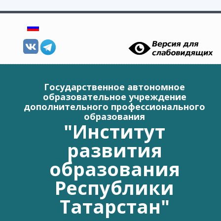
Перейти к основному содержанию
Государственное автономное
образовательное учреждение
дополнительного профессионального
образования
"Институт
развития
образования
Республики
Татарстан"