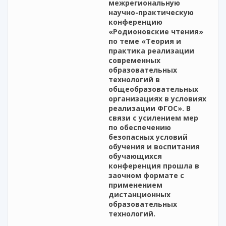
межрегиональную
научно-практическую
конференцию
«Родионовские чтения»
по теме «Теория и
практика реализации
современных
образовательных
технологий в
общеобразовательных
организациях в условиях
реализации ФГОС». В
связи с усилением мер
по обеспечению
безопасных условий
обучения и воспитания
обучающихся
конференция прошла в
заочном формате с
применением
дистанционных
образовательных
технологий.