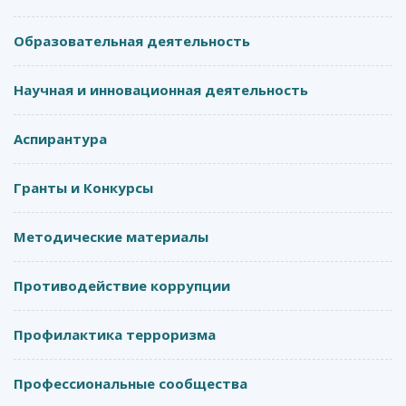
Образовательная деятельность
Научная и инновационная деятельность
Аспирантура
Гранты и Конкурсы
Методические материалы
Противодействие коррупции
Профилактика терроризма
Профессиональные сообщества