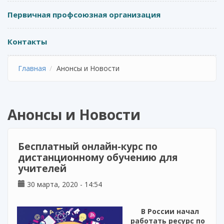
Первичная профсоюзная организация
Контакты
Главная
Анонсы и Новости
Анонсы и Новости
Бесплатный онлайн-курс по
дистанционному обучению для
учителей
30 марта, 2020 - 14:54
В России начал
работать ресурс по