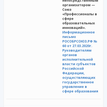
непосредственным
организатором —
Союз
«Профессионалы в
сфере
образовательных
инноваций».
Информационное
письмо
РОСОБРСОЮЗ.РФ №
60 от 27.03.2020г.
Руководителям
органов
исполнительной
власти субъектов
Российской
Федерации,
осуществляющих
государственное
управление в
сфере образования