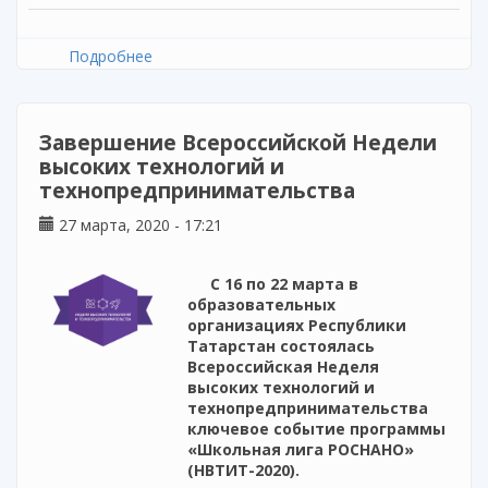
Подробнее
о Межрегиональная научно-практическая
конференция
Завершение Всероссийской Недели
высоких технологий и
технопредпринимательства
27 марта, 2020 - 17:21
С 16 по 22 марта в
образовательных
организациях Республики
Татарстан состоялась
Всероссийская Неделя
высоких технологий и
технопредпринимательства
ключевое событие программы
«Школьная лига РОСНАНО»
(НВТИТ-2020).