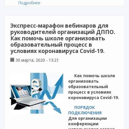
Подробнее
о Бесплатный онлайн-курс по
дистанционному обучению для учителей
Экспресс-марафон вебинаров для
руководителей организаций ДППО.
Как помочь школе организовать
образовательный процесс в
условиях коронавируса Covid-19.
30 марта, 2020 - 13:21
Как помочь школе
организовать
образовательный
процесс в условиях
коронавируса Covid-19.
ПОРЯДОК
ПОДКЛЮЧЕНИЯ
Для организации
конференции