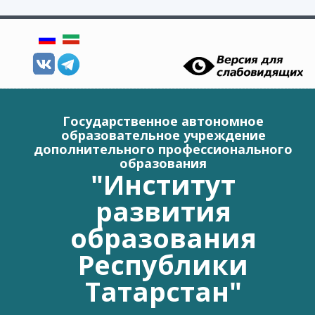
Перейти к основному содержанию
Государственное автономное
образовательное учреждение
дополнительного профессионального
образования
"Институт
развития
образования
Республики
Татарстан"