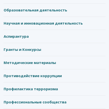
Образовательная деятельность
Научная и инновационная деятельность
Аспирантура
Гранты и Конкурсы
Методические материалы
Противодействие коррупции
Профилактика терроризма
Профессиональные сообщества