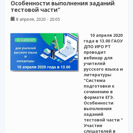
Особенности выполнения заданий
тестовой части"
8 апреля, 2020 - 20:05
10 апреля 2020
года в 13.00 ГАОУ
ДПО ИРО РТ
проводит
вебинар для
учителей
русского языка и
литературы
"Система
подготовки к
сочинению в
формате ЕГЭ.
Особенности
выполнения
заданий
тестовой части "
Участие
слушателей в