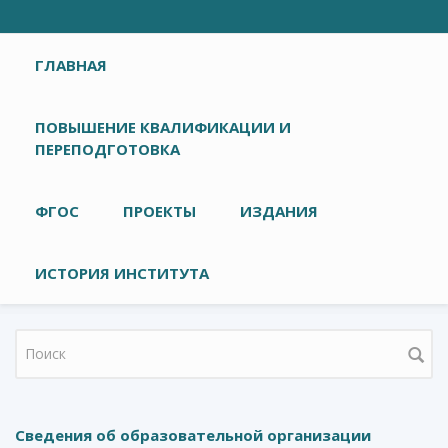
Главное меню
ГЛАВНАЯ
ПОВЫШЕНИЕ КВАЛИФИКАЦИИ И
ПЕРЕПОДГОТОВКА
ФГОС
ПРОЕКТЫ
ИЗДАНИЯ
ИСТОРИЯ ИНСТИТУТА
Форма поиска
Сведения об образовательной организации