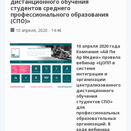
дистанционного обучения
студентов среднего
профессионального образования
(СПО)»
10 апреля, 2020 - 14:46
10 апреля 2020 года
Компания «Ай Пи
Ар Медиа» провела
вебинар «ЦОПП в
системе
интеграции и
организации
централизованного
дистанционного
обучения
студентов СПО»
для
профессиональных
образовательных
организаций. В
ходе вебинара