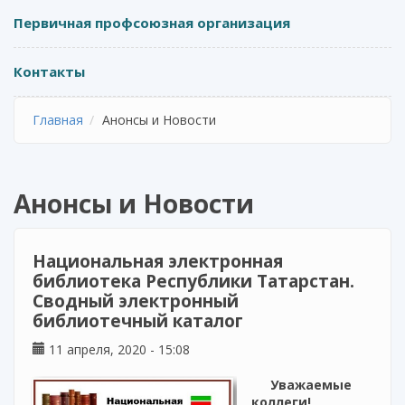
Первичная профсоюзная организация
Контакты
Главная
Анонсы и Новости
Анонсы и Новости
Национальная электронная
библиотека Республики Татарстан.
Сводный электронный
библиотечный каталог
11 апреля, 2020 - 15:08
Уважаемые
коллеги!