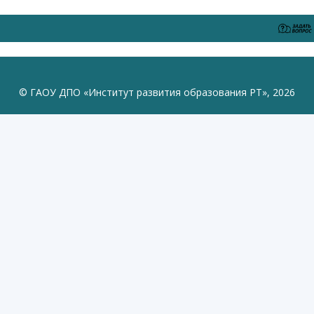
© ГАОУ ДПО «Институт развития образования РТ», 2026