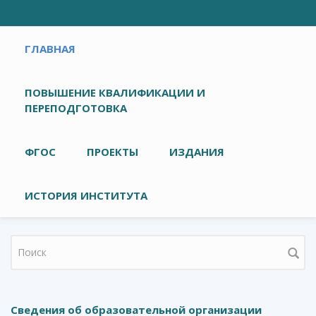
Главное меню
ГЛАВНАЯ
ПОВЫШЕНИЕ КВАЛИФИКАЦИИ И
ПЕРЕПОДГОТОВКА
ФГОС
ПРОЕКТЫ
ИЗДАНИЯ
ИСТОРИЯ ИНСТИТУТА
Форма поиска
Сведения об образовательной организации