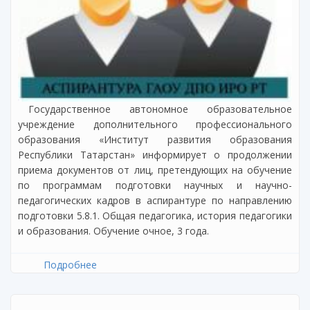
Государственное автономное образовательное
учреждение дополнительного профессионального
образования «Институт развития образования
Республики Татарстан» информирует о продолжении
приема документов от лиц, претендующих на обучение
по программам подготовки научных и научно-
педагогических кадров в аспирантуре по направлению
подготовки 5.8.1. Общая педагогика, история педагогики
и образования. Обучение очное, 3 года.
Подробнее
о Продолжается прием документов в
аспирантуру