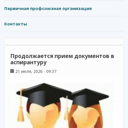
Первичная профсоюзная организация
Контакты
Продолжается прием документов в
аспирантуру
21 июля, 2026 - 09:37