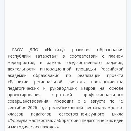
ГАОУ ДПО «Институт развития образования
Республики Татарстан» в соответствии с планом
мероприятий, в рамках государственного задания,
деятельности инновационной площадки Российской
академии образования по реализации проекта
«Развитие региональной системы наставничества
педагогических и руководящих кадров на основе
проектирования стратегий профессионального
совершенствования» проводит с 5 августа по 15
сентября 2026 года республиканский фестиваль мастер-
классов педагогов естественно-научного цикла
«Формула мастерства: лаборатория педагогических идей
и методических находок».