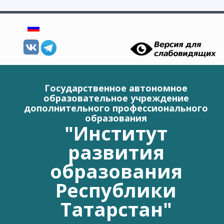
Перейти к основному содержанию
Государственное автономное
образовательное учреждение
дополнительного профессионального
образования
"Институт
развития
образования
Республики
Татарстан"