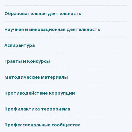
Образовательная деятельность
Научная и инновационная деятельность
Аспирантура
Гранты и Конкурсы
Методические материалы
Противодействие коррупции
Профилактика терроризма
Профессиональные сообщества