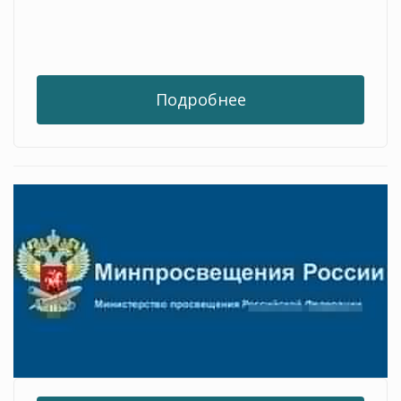
Подробнее