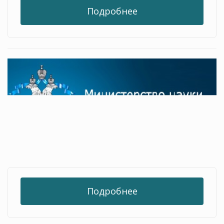
Подробнее
Подробнее