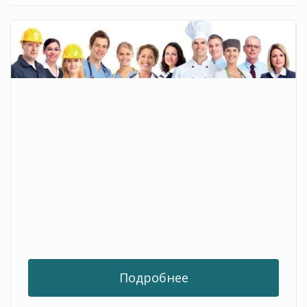
Подробнее