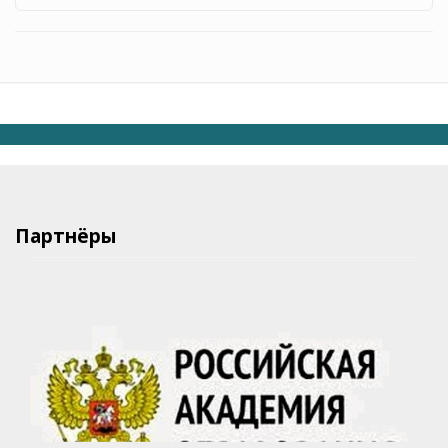
Партнёры