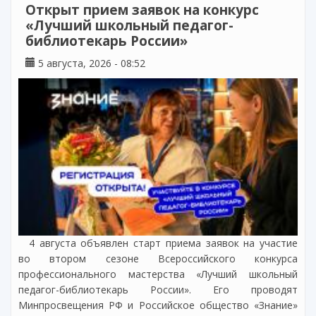
Открыт прием заявок на конкурс
«Лучший школьный педагог-
библиотекарь России»
5 августа, 2026 - 08:52
4 августа объявлен старт приема заявок на участие
во втором сезоне Всероссийского конкурса
профессионального мастерства «Лучший школьный
педагог-библиотекарь России». Его проводят
Минпросвещения РФ и Российское общество «Знание»