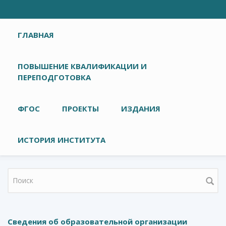
Главное меню
ГЛАВНАЯ
ПОВЫШЕНИЕ КВАЛИФИКАЦИИ И
ПЕРЕПОДГОТОВКА
ФГОС
ПРОЕКТЫ
ИЗДАНИЯ
ИСТОРИЯ ИНСТИТУТА
Форма поиска
Сведения об образовательной организации