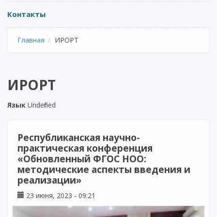
Контакты
Главная
ИРОРТ
ИРОРТ
Язык
Undefined
Республиканская научно-
практическая конференция
«Обновленный ФГОС НОО:
методические аспекты введения и
реализации»
23 июня, 2023 - 09:21