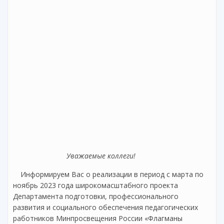
Уважаемые коллеги!
Информируем Вас о реализации в период с марта по
ноябрь 2023 года широкомасштабного проекта
Департамента подготовки, профессионального
развития и социального обеспечения педагогических
работников Минпросвещения России «Флагманы