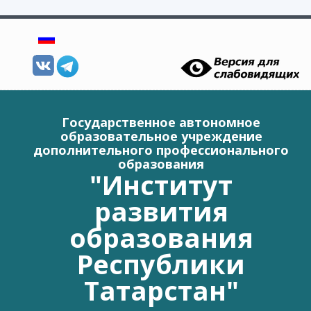
Перейти к основному содержанию
Государственное автономное
образовательное учреждение
дополнительного профессионального
образования
"Институт
развития
образования
Республики
Татарстан"