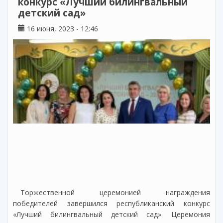
конкурс «Лучший билингвальный
детский сад»
16 июня, 2023 - 12:46
Торжественной церемонией награждения
победителей завершился республиканский конкурс
«Лучший билингвальный детский сад». Церемония