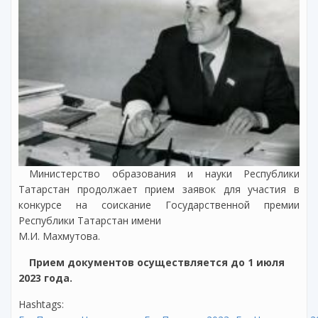
Министерство образования и науки Республики
Татарстан продолжает прием заявок для участия в
конкурсе на соискание Государственной премии
Республики Татарстан имени
М.И. Махмутова.
Прием документов осуществляется до 1 июля
2023 года.
Hashtags: