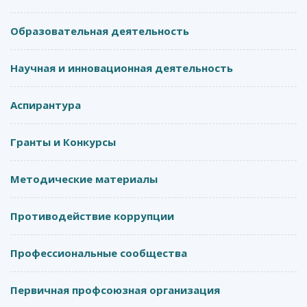
Образовательная деятельность
Научная и инновационная деятельность
Аспирантура
Гранты и Конкурсы
Методические материалы
Противодействие коррупции
Профессиональные сообщества
Первичная профсоюзная организация