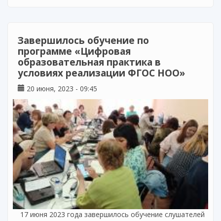
школьного информационно-библиотечного
центра (ШИБЦ) и школьной библиотеки»
Завершилось обучение по
программе «Цифровая
образовательная практика в
условиях реализации ФГОС НОО»
20 июня, 2023 - 09:45
17 июня 2023 года завершилось обучение слушателей