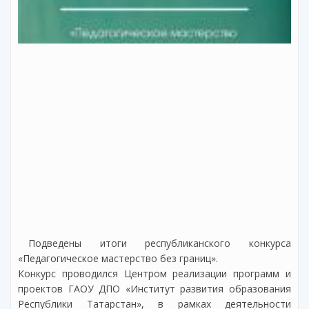
Подведены итоги республиканского конкурса
«Педагогическое мастерство без границ».
Конкурс проводился Центром реализации программ и
проектов ГАОУ ДПО «Институт развития образования
Республики Татарстан», в рамках деятельности