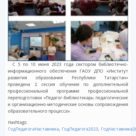
С 5 по 10 июня 2023 года сектором библиотечно-
информационного обеспечения ГАОУ ДПО «Институт
развития образования Республики Татарстан»
проведена 2 сессия обучения по дополнительной
профессиональной программе профессиональной
переподготовки «Педагог-библиотекарь: педагогические
и организационно-методические основы сопровождения
образовательного процесса».
Hashtags:
ГодПедагогаНаставника
ГодПедагога2023
ГодНаставника2