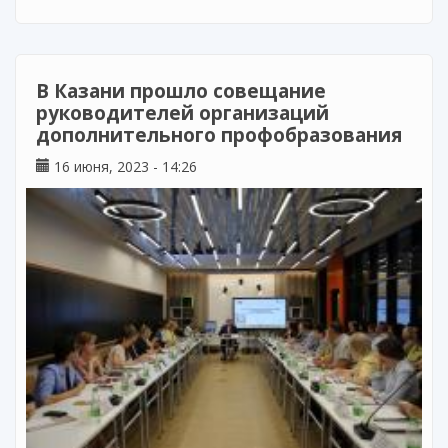
объединения - 2023»
В Казани прошло совещание
руководителей организаций
дополнительного профобразования
16 июня, 2023 - 14:26