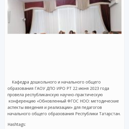
Кафедра дошкольного и начального общего
образования ГАОУ ДПО ИРО РТ 22 июня 2023 года
провела республиканскую научно-практическую
конференцию «Обновленный ФГОС НОО: методические
аспекты введения и реализации» для педагогов
начального общего образования Республики Татарстан.
Hashtags: