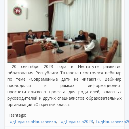
20 сентября 2023 года в Институте развития
образования Республики Татарстан состоялся вебинар
по теме «Современные дети не читают?». Вебинар
проводился в рамках информационно-
просветительского проекта для родителей, классных
руководителей и других специалистов образовательных
организаций «Открытый класс».
Hashtags:
ГодПедагогаНаставника
ГодПедагога2023
ГодНаставника2