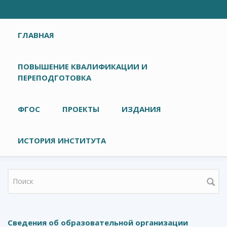
Главное меню
ГЛАВНАЯ
ПОВЫШЕНИЕ КВАЛИФИКАЦИИ И
ПЕРЕПОДГОТОВКА
ФГОС
ПРОЕКТЫ
ИЗДАНИЯ
ИСТОРИЯ ИНСТИТУТА
Форма поиска
Сведения об образовательной организации