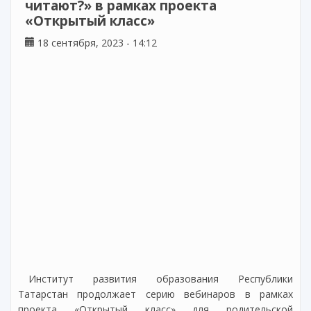
читают?» в рамках проекта
«Открытый класс»
18 сентября, 2023 - 14:12
Институт развития образования Республики
Татарстан продолжает серию вебинаров в рамках
проекта «Открытый класс» для родительской