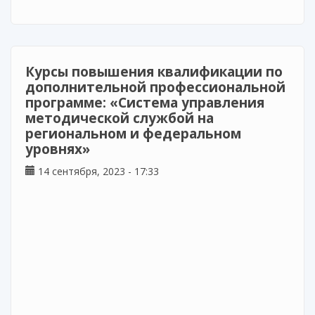
образовательного пространства»
Курсы повышения квалификации по
дополнительной профессиональной
программе: «Система управления
методической службой на
региональном и федеральном
уровнях»
14 сентября, 2023 - 17:33