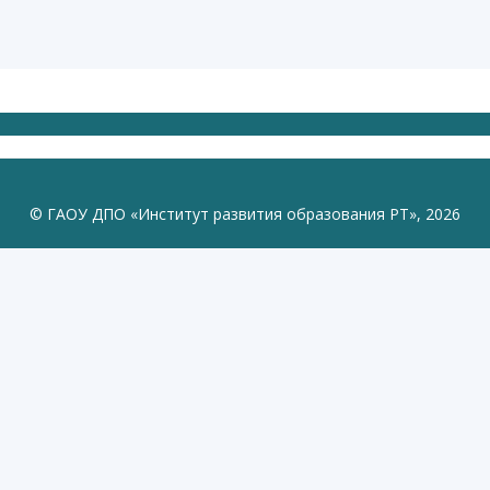
© ГАОУ ДПО «Институт развития образования РТ», 2026