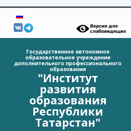
Перейти к основному содержанию
Государственное автономное
образовательное учреждение
дополнительного профессионального
образования
"Институт
развития
образования
Республики
Татарстан"