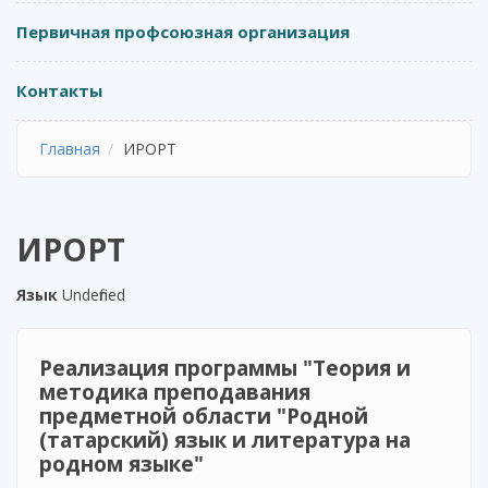
Первичная профсоюзная организация
Контакты
Главная
ИРОРТ
ИРОРТ
Язык
Undefined
Реализация программы "Теория и
методика преподавания
предметной области "Родной
(татарский) язык и литература на
родном языке"