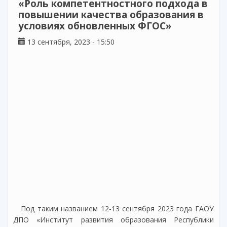
«Роль компетентностного подхода в
повышении качества образования в
условиях обновленных ФГОС»
13 сентября, 2023 - 15:50
Под таким названием 12-13 сентября 2023 года ГАОУ
ДПО «Институт развития образования Республики