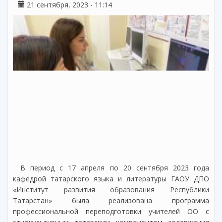
21 сентября, 2023 - 11:14
В период с 17 апреля по 20 сентября 2023 года
кафедрой татарского языка и литературы ГАОУ ДПО
«Институт развития образования Республики
Татарстан» была реализована программа
профессиональной переподготовки учителей ОО с