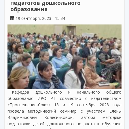
педагогов дошкольного
образования
19 сентября, 2023 - 15:34
Кафедра дошкольного и начального общего
образования ИРО РТ совместно с издательством
«Просвещение-Союз» 18 и 19 сентября 2023 года
провела методический семинар с участием Елены
Владимировны Колесниковой, автора методики
подготовки детей дошкольного возраста к обучению