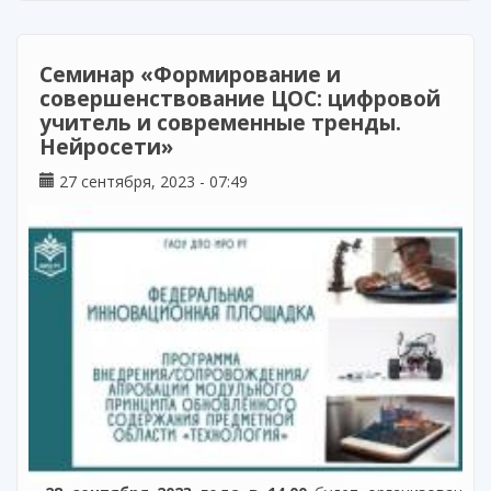
Семинар «Формирование и
совершенствование ЦОС: цифровой
учитель и современные тренды.
Нейросети»
27 сентября, 2023 - 07:49