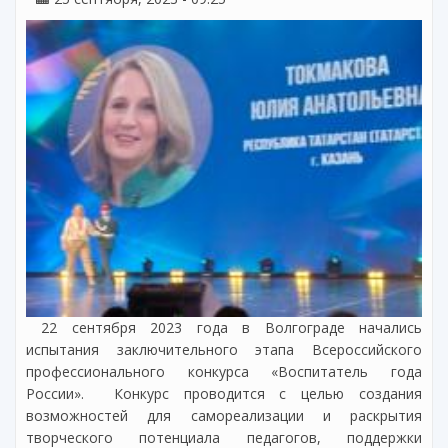
22 сентября 2023 года в Волгограде начались
испытания заключительного этапа Всероссийского
профессионального конкурса «Воспитатель года
России». Конкурс проводится с целью создания
возможностей для самореализации и раскрытия
творческого потенциала педагогов, поддержки