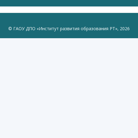
© ГАОУ ДПО «Институт развития образования РТ», 2026