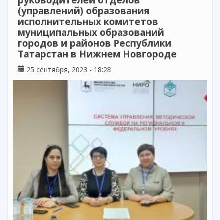
(управлений) образования
исполнительных комитетов
муниципальных образований
городов и районов Республики
Татарстан в Нижнем Новгороде
25 сентября, 2023 - 18:28