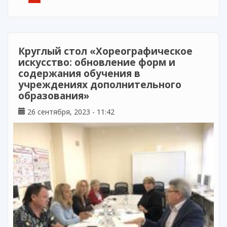
области
Круглый стол «Хореографическое
искусство: обновление форм и
содержания обучения в
учреждениях дополнительного
образования»
26 сентября, 2023 - 11:42