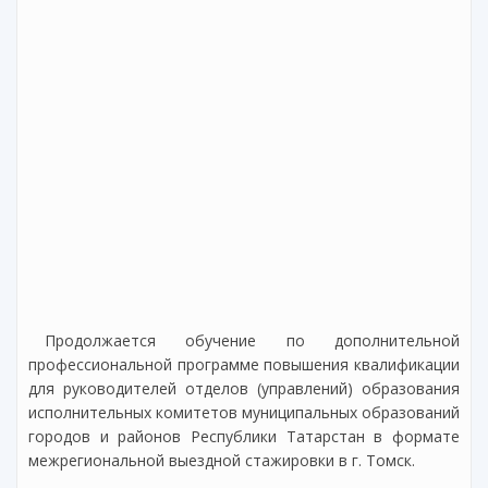
Продолжается обучение по дополнительной
профессиональной программе повышения квалификации
для руководителей отделов (управлений) образования
исполнительных комитетов муниципальных образований
городов и районов Республики Татарстан в формате
межрегиональной выездной стажировки в г. Томск.