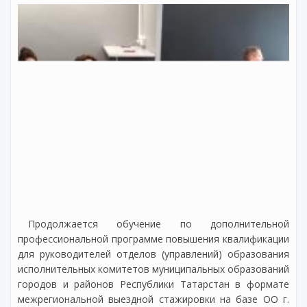
Продолжается обучение по дополнительной
профессиональной программе повышения квалификации
для руководителей отделов (управлений) образования
исполнительных комитетов муниципальных образований
городов и районов Республики Татарстан в формате
межрегиональной выездной стажировки на базе ОО г.