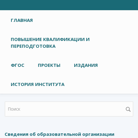
Главное меню
ГЛАВНАЯ
ПОВЫШЕНИЕ КВАЛИФИКАЦИИ И
ПЕРЕПОДГОТОВКА
ФГОС
ПРОЕКТЫ
ИЗДАНИЯ
ИСТОРИЯ ИНСТИТУТА
Форма поиска
Сведения об образовательной организации