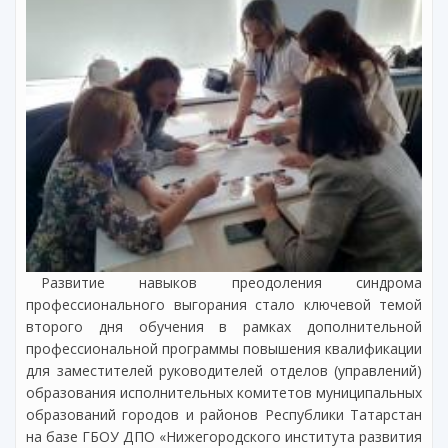
Развитие навыков преодоления синдрома
профессионального выгорания стало ключевой темой
второго дня обучения в рамках дополнительной
профессиональной программы повышения квалификации
для заместителей руководителей отделов (управлений)
образования исполнительных комитетов муниципальных
образований городов и районов Республики Татарстан
на базе ГБОУ ДПО «Нижегородского института развития