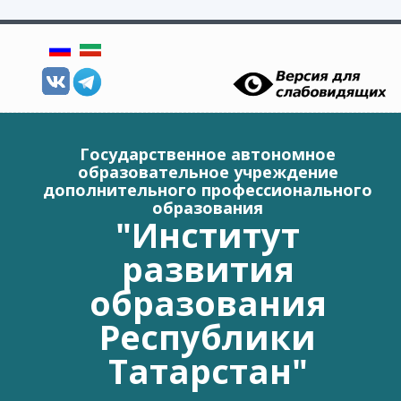
Перейти к основному содержанию
Государственное автономное
образовательное учреждение
дополнительного профессионального
образования
"Институт
развития
образования
Республики
Татарстан"