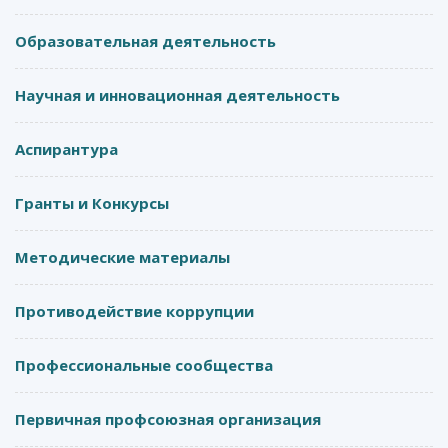
Образовательная деятельность
Научная и инновационная деятельность
Аспирантура
Гранты и Конкурсы
Методические материалы
Противодействие коррупции
Профессиональные сообщества
Первичная профсоюзная организация