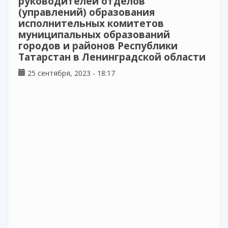
руководителей отделов
(управлений) образования
исполнительных комитетов
муниципальных образований
городов и районов Республики
Татарстан в Ленинградской области
25 сентября, 2023 - 18:17