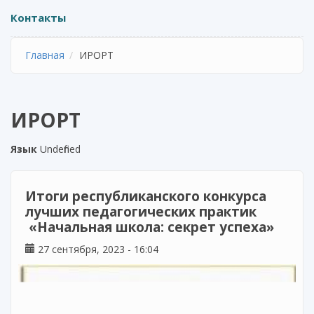
Контакты
Главная
ИРОРТ
ИРОРТ
Язык
Undefined
Итоги республиканского конкурса
лучших педагогических практик
«Начальная школа: секрет успеха»
27 сентября, 2023 - 16:04