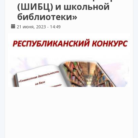
(ШИБЦ) и школьной
библиотеки»
21 июня, 2023 - 14:49