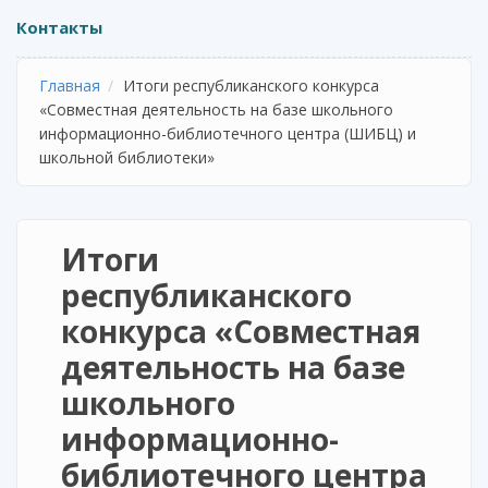
Контакты
Главная
Итоги республиканского конкурса
«Совместная деятельность на базе школьного
информационно-библиотечного центра (ШИБЦ) и
школьной библиотеки»
Итоги
республиканского
конкурса «Совместная
деятельность на базе
школьного
информационно-
библиотечного центра