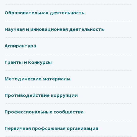
Образовательная деятельность
Научная и инновационная деятельность
Аспирантура
Гранты и Конкурсы
Методические материалы
Противодействие коррупции
Профессиональные сообщества
Первичная профсоюзная организация