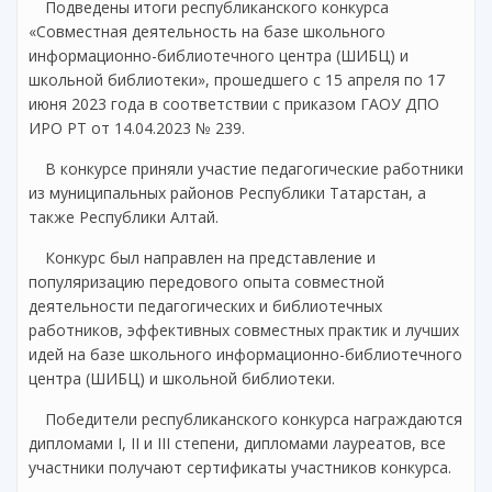
Подведены итоги республиканского конкурса
«Совместная деятельность на базе школьного
информационно-библиотечного центра (ШИБЦ) и
школьной библиотеки», прошедшего с 15 апреля по 17
июня 2023 года в соответствии с приказом ГАОУ ДПО
ИРО РТ от 14.04.2023 № 239.
В конкурсе приняли участие педагогические работники
из муниципальных районов Республики Татарстан, а
также Республики Алтай.
Конкурс был направлен на представление и
популяризацию передового опыта совместной
деятельности педагогических и библиотечных
работников, эффективных совместных практик и лучших
идей на базе школьного информационно-библиотечного
центра (ШИБЦ) и школьной библиотеки.
Победители республиканского конкурса награждаются
дипломами I, II и III степени, дипломами лауреатов, все
участники получают сертификаты участников конкурса.