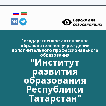
Перейти к основному содержанию
Государственное автономное
образовательное учреждение
дополнительного профессионального
образования
"Институт
развития
образования
Республики
Татарстан"