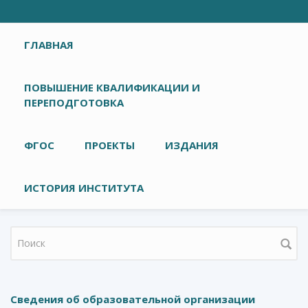
Главное меню
ГЛАВНАЯ
ПОВЫШЕНИЕ КВАЛИФИКАЦИИ И
ПЕРЕПОДГОТОВКА
ФГОС
ПРОЕКТЫ
ИЗДАНИЯ
ИСТОРИЯ ИНСТИТУТА
Форма поиска
Сведения об образовательной организации