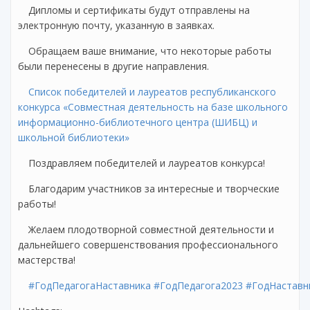
Дипломы и сертификаты будут отправлены на
электронную почту, указанную в заявках.
Обращаем ваше внимание, что некоторые работы
были перенесены в другие направления.
Список победителей и лауреатов республиканского
конкурса «Совместная деятельность на базе школьного
информационно-библиотечного центра (ШИБЦ) и
школьной библиотеки»
Поздравляем победителей и лауреатов конкурса!
Благодарим участников за интересные и творческие
работы!
Желаем плодотворной совместной деятельности и
дальнейшего совершенствования профессионального
мастерства!
#ГодПедагогаНаставника
#ГодПедагога2023
#ГодНаставн