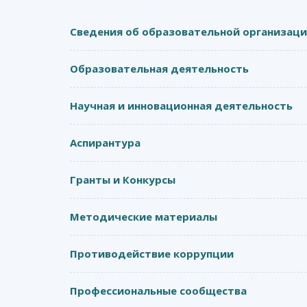
Сведения об образовательной организац
Образовательная деятельность
Научная и инновационная деятельность
Аспирантура
Гранты и Конкурсы
Методические материалы
Противодействие коррупции
Профессиональные сообщества