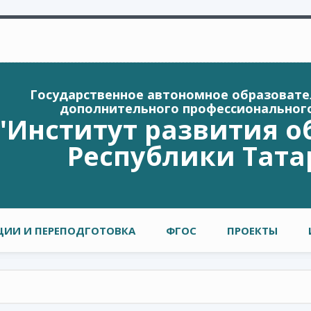
Государственное автономное образоват
дополнительного профессиональног
"Институт развития о
Республики Тата
ИИ И ПЕРЕПОДГОТОВКА
ФГОС
ПРОЕКТЫ