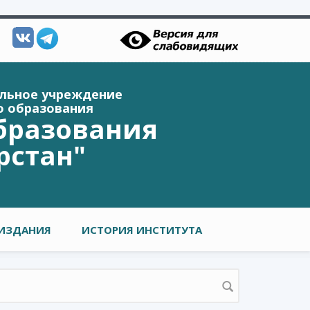
ельное учреждение
о образования
бразования
рстан"
ИЗДАНИЯ
ИСТОРИЯ ИНСТИТУТА