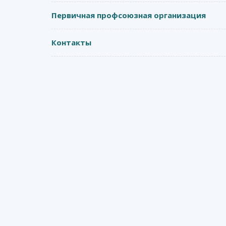
Первичная профсоюзная организация
Контакты