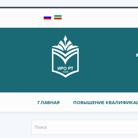
Перейти к основному содержанию
Главное меню
ГЛАВНАЯ
ПОВЫШЕНИЕ КВАЛИФИКАЦ
Форма поиска