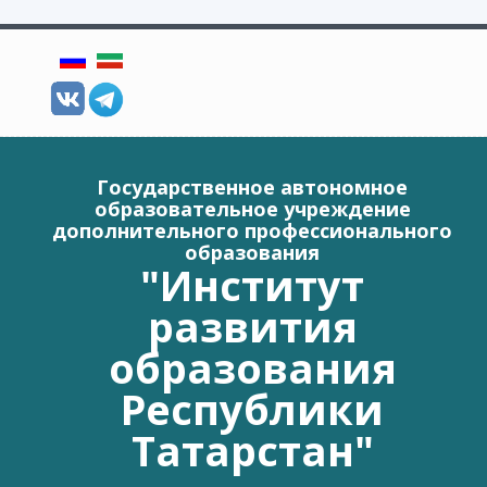
Перейти к основному содержанию
Государственное автономное
образовательное учреждение
дополнительного профессионального
образования
"Институт
развития
образования
Республики
Татарстан"