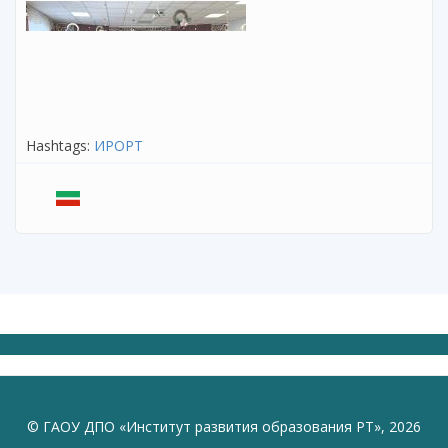
Hashtags:
ИРОРТ
© ГАОУ ДПО «Институт развития образования РТ», 2026