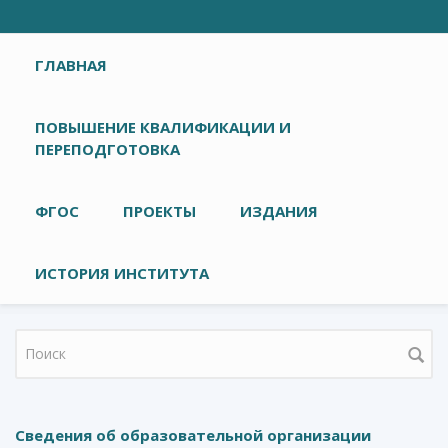
Главное меню
ГЛАВНАЯ
ПОВЫШЕНИЕ КВАЛИФИКАЦИИ И
ПЕРЕПОДГОТОВКА
ФГОС
ПРОЕКТЫ
ИЗДАНИЯ
ИСТОРИЯ ИНСТИТУТА
Форма поиска
Сведения об образовательной организации