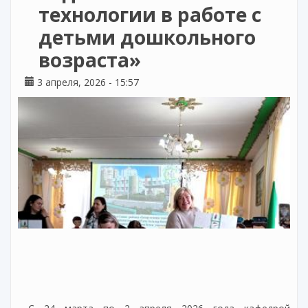
технологии в работе с
детьми дошкольного
возраста»
3 апреля, 2026 - 15:57