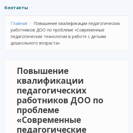
Контакты
Главная
Повышение квалификации педагогических
работников ДОО по проблеме «Современные
педагогические технологии в работе с детьми
дошкольного возраста»
Повышение
квалификации
педагогических
работников ДОО по
проблеме
«Современные
педагогические