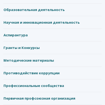
Образовательная деятельность
Научная и инновационная деятельность
Аспирантура
Гранты и Конкурсы
Методические материалы
Противодействие коррупции
Профессиональные сообщества
Первичная профсоюзная организация