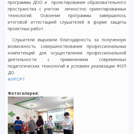
программы ДОО и проектирования образовательного
пространства с учетом личностно ориентированных
технологий. Освоение программы завершилось
итоговой аттестацией слушателей в форме защиты
проектных работ.
Слушатели выразили благодарность за полученную
возможность совершенствования профессиональных
компетенций для осуществления профессиональной
деятельности с применением современных
педагогических технологий в условиях реализации ФОП
ДО.
#ИРОРТ
Фотогалерея: