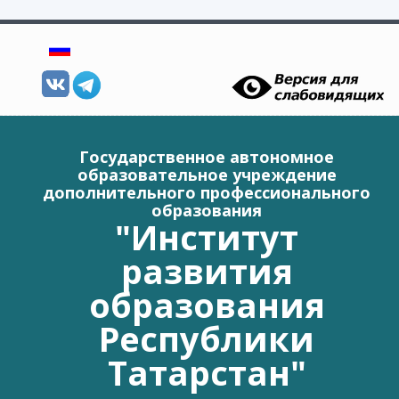
Перейти к основному содержанию
Государственное автономное
образовательное учреждение
дополнительного профессионального
образования
"Институт
развития
образования
Республики
Татарстан"