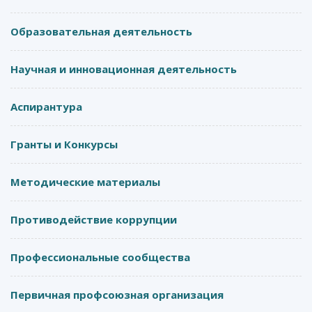
Образовательная деятельность
Научная и инновационная деятельность
Аспирантура
Гранты и Конкурсы
Методические материалы
Противодействие коррупции
Профессиональные сообщества
Первичная профсоюзная организация