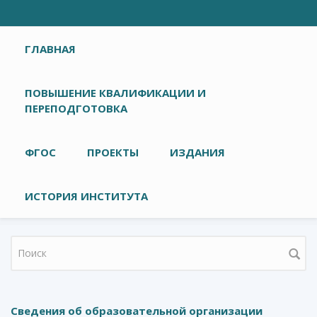
Главное меню
ГЛАВНАЯ
ПОВЫШЕНИЕ КВАЛИФИКАЦИИ И
ПЕРЕПОДГОТОВКА
ФГОС
ПРОЕКТЫ
ИЗДАНИЯ
ИСТОРИЯ ИНСТИТУТА
Форма поиска
Сведения об образовательной организации