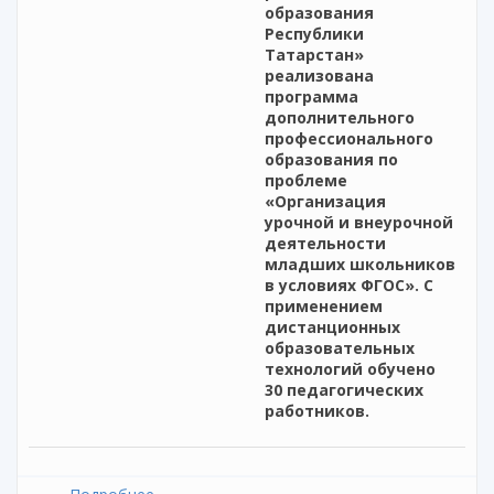
образования
Республики
Татарстан»
реализована
программа
дополнительного
профессионального
образования по
проблеме
«Организация
урочной и внеурочной
деятельности
младших школьников
в условиях ФГОС». С
применением
дистанционных
образовательных
технологий обучено
30 педагогических
работников.