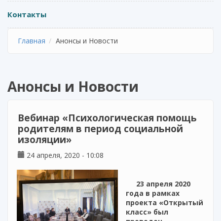
Контакты
Главная
Анонсы и Новости
Анонсы и Новости
Вебинар «Психологическая помощь
родителям в период социальной
изоляции»
24 апреля, 2020 - 10:08
23 апреля 2020
года в рамках
проекта «Открытый
класс» был