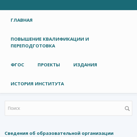
Главное меню
ГЛАВНАЯ
ПОВЫШЕНИЕ КВАЛИФИКАЦИИ И
ПЕРЕПОДГОТОВКА
ФГОС
ПРОЕКТЫ
ИЗДАНИЯ
ИСТОРИЯ ИНСТИТУТА
Форма поиска
Сведения об образовательной организации