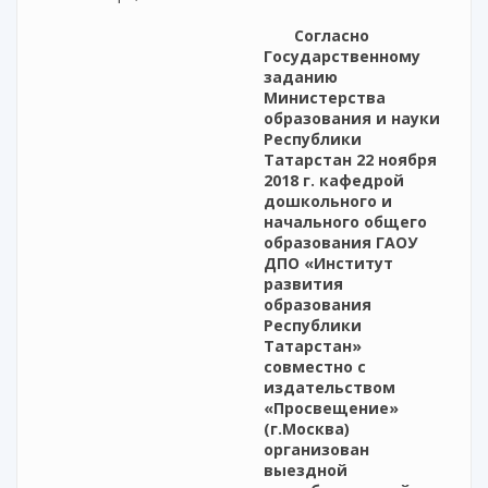
Согласно
Государственному
заданию
Министерства
образования и науки
Республики
Татарстан 22 ноября
2018 г. кафедрой
дошкольного и
начального общего
образования ГАОУ
ДПО «Институт
развития
образования
Республики
Татарстан»
совместно с
издательством
«Просвещение»
(г.Москва)
организован
выездной