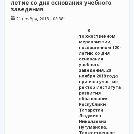
летие со дня основания учебного
заведения
21 ноября, 2018 - 08:38
В
торжественном
мероприятии,
посвященном 120-
летию со дня
основания
учебного
заведения, 20
ноября 2018 года
приняла участие
ректор Института
развития
образования
Республики
Татарстан
Людмила
Николаевна
Нугуманова.
Торжественное