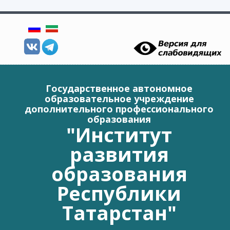
Перейти к основному содержанию
Государственное автономное
образовательное учреждение
дополнительного профессионального
образования
"Институт
развития
образования
Республики
Татарстан"