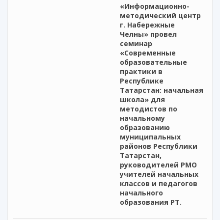
«Информационно-
методический центр
г. Набережные
Челны» провел
семинар
«Современные
образовательные
практики в
Республике
Татарстан: начальная
школа» для
методистов по
начальному
образованию
муниципальных
районов Республики
Татарстан,
руководителей РМО
учителей начальных
классов и педагогов
начального
образования РТ.