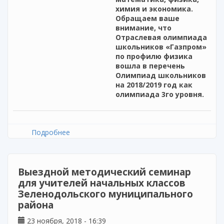
химия и экономика.
Обращаем ваше
внимание, что
Отраслевая олимпиада
школьников «Газпром»
по профилю физика
вошла в перечень
Олимпиад школьников
на 2018/2019 год как
олимпиада 3го уровня.
Подробнее
о Отраслевая олимпиада школьников ПАО
«Газпром»
Выездной методический семинар
для учителей начальных классов
Зеленодольского муниципального
района
23 ноября, 2018 - 16:39