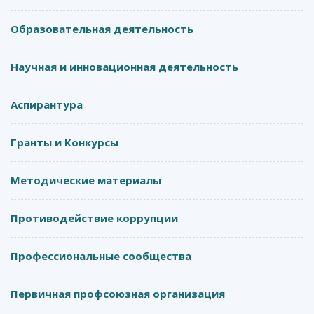
Образовательная деятельность
Научная и инновационная деятельность
Аспирантура
Гранты и Конкурсы
Методические материалы
Противодействие коррупции
Профессиональные сообщества
Первичная профсоюзная организация