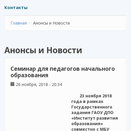
Контакты
Главная
Анонсы и Новости
Анонсы и Новости
Семинар для педагогов начального
образования
26 ноября, 2018 - 20:34
23 ноября 2018
года в рамках
Государственного
задания ГАОУ ДПО
«Институт развития
образования»
совместно с МБУ