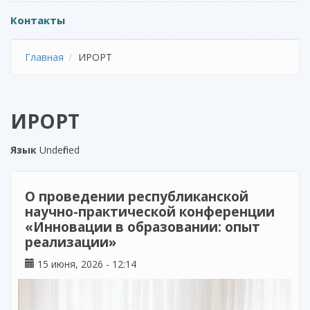
Контакты
Главная
ИРОРТ
ИРОРТ
Язык
Undefined
О проведении республиканской
научно-практической конференции
«Инновации в образовании: опыт
реализации»
15 июня, 2026 - 12:14