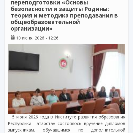
переподготовки «Основы
безопасности и защиты Родины:
теория и методика преподавания в
общеобразовательной
организации»
10 июня, 2026 - 12:26
5 июня 2026 года в Институте развития образования
Республики Татарстан состоялось вручение дипломов
выпускникам, обучавшимся по дополнительной