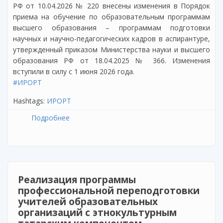
РФ от 10.04.2026 № 220 внесены изменения в Порядок
приема на обучение по образовательным программам
высшего образования – программам подготовки
научных и научно-педагогических кадров в аспирантуре,
утвержденный приказом Министерства науки и высшего
образования РФ от 18.04.2025 № 366. Изменения
вступили в силу с 1 июня 2026 года.
#ИРОРТ
Hashtags:
ИРОРТ
Подробнее
о Внесены изменения в правила приема в
аспирантуру
Реализация программы
профессиональной переподготовки
учителей образовательных
организаций с этнокультурным