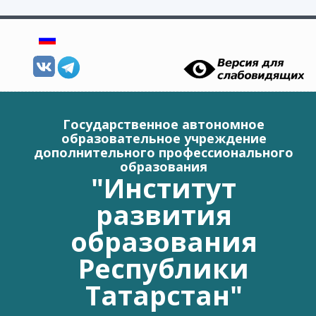
Перейти к основному содержанию
Государственное автономное
образовательное учреждение
дополнительного профессионального
образования
"Институт
развития
образования
Республики
Татарстан"