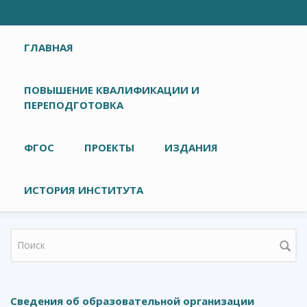
Главное меню
ГЛАВНАЯ
ПОВЫШЕНИЕ КВАЛИФИКАЦИИ И
ПЕРЕПОДГОТОВКА
ФГОС
ПРОЕКТЫ
ИЗДАНИЯ
ИСТОРИЯ ИНСТИТУТА
Форма поиска
Сведения об образовательной организации