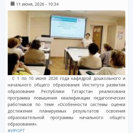
11 июня, 2026 - 10:34
С 1 по 10 июня 2026 года кафедрой дошкольного и
начального общего образования Института развития
образования Республики Татарстан реализована
программа повышения квалификации педагогических
работников по теме «Особенности системы оценки
достижения планируемых результатов освоения
образовательной программы начального общего
образования».
#ИРОРТ