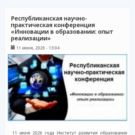
Республиканская научно-
практическая конференция
«Инновации в образовании: опыт
реализации»
11 июня, 2026 - 13:04
11 июня 2026 года Институт развития образования