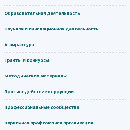
Образовательная деятельность
Научная и инновационная деятельность
Аспирантура
Гранты и Конкурсы
Методические материалы
Противодействие коррупции
Профессиональные сообщества
Первичная профсоюзная организация