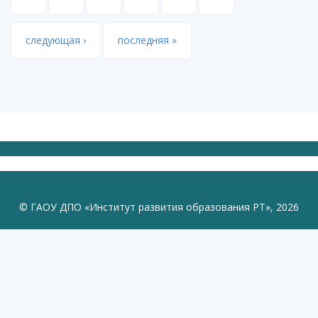
следующая ›
последняя »
© ГАОУ ДПО «Институт развития образования РТ», 2026