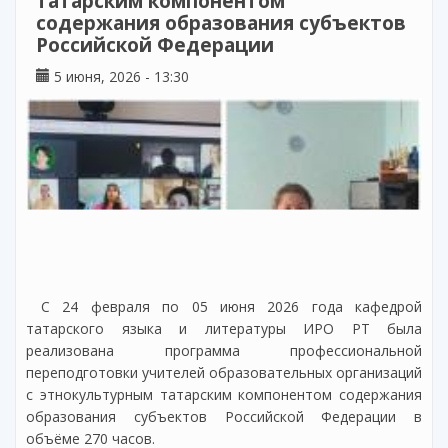
татарским компонентом
содержания образования субъектов
Российской Федерации
5 июня, 2026 - 13:30
С 24 февраля по 05 июня 2026 года кафедрой
татарского языка и литературы ИРО РТ была
реализована программа профессиональной
переподготовки учителей образовательных организаций
с этнокультурным татарским компонентом содержания
образования субъектов Российской Федерации в
объёме 270 часов.