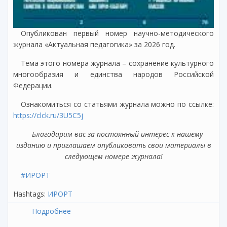
Опубликован первый номер научно-методического
журнала «Актуальная педагогика» за 2026 год.
Тема этого номера журнала – сохранение культурного
многообразия и единства народов Российской
Федерации.
Ознакомиться со статьями журнала можно по ссылке:
https://clck.ru/3U5C5j
Благодарим вас за постоянный интерес к нашему
изданию и приглашаем опубликовать свои материалы в
следующем номере журнала!
#ИРОРТ
Hashtags:
ИРОРТ
Подробнее
о Опубликован первый номер научно-
методического журнала «Актуальная