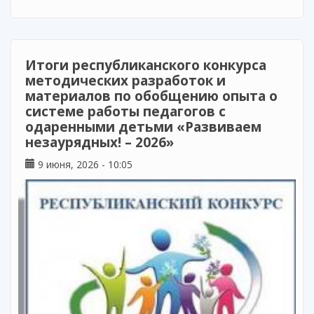
педагогика» за 2026 год
Итоги республиканского конкурса
методических разработок и
материалов по обобщению опыта о
системе работы педагогов с
одаренными детьми «Развиваем
незаурядных! – 2026»
9 июня, 2026 - 10:05