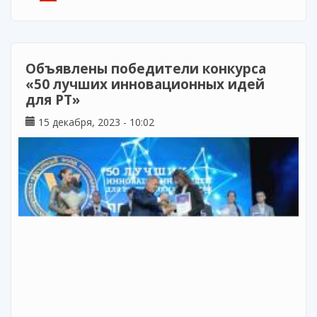
Объявлены победители конкурса
«50 лучших инновационных идей
для РТ»
15 декабря, 2023 - 10:02