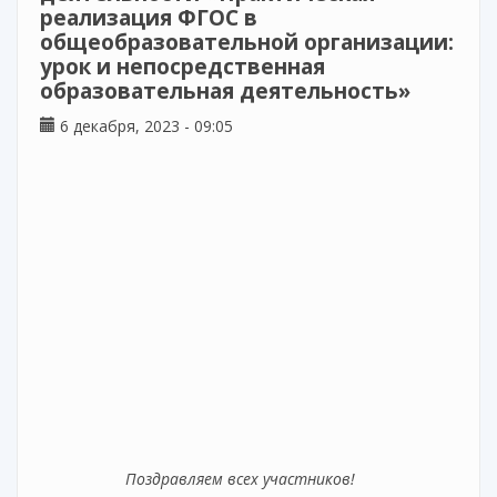
реализация ФГОС в
общеобразовательной организации:
урок и непосредственная
образовательная деятельность»
6 декабря, 2023 - 09:05
Поздравляем всех участников!