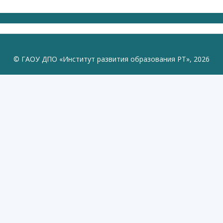
© ГАОУ ДПО «Институт развития образования РТ», 2026