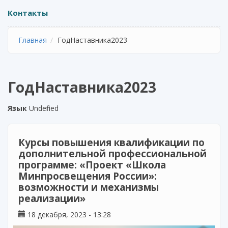
Контакты
Главная
ГодНаставника2023
ГодНаставника2023
Язык
Undefined
Курсы повышения квалификации по
дополнительной профессиональной
программе: «Проект «Школа
Минпросвещения России»:
возможности и механизмы
реализации»
18 декабря, 2023 - 13:28