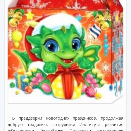
В преддверии новогодних праздников, продолжая
добрую традицию, сотрудники Института развития
образования Республики Татарстан подготовили