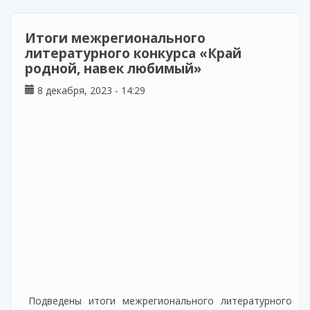
Итоги межрегионального
литературного конкурса «Край
родной, навек любимый»
8 декабря, 2023 - 14:29
Подведены итоги межрегионального литературного