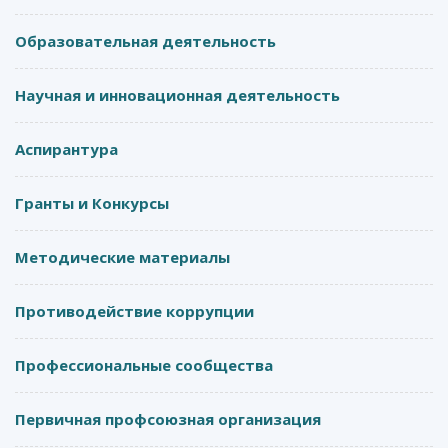
Образовательная деятельность
Научная и инновационная деятельность
Аспирантура
Гранты и Конкурсы
Методические материалы
Противодействие коррупции
Профессиональные сообщества
Первичная профсоюзная организация