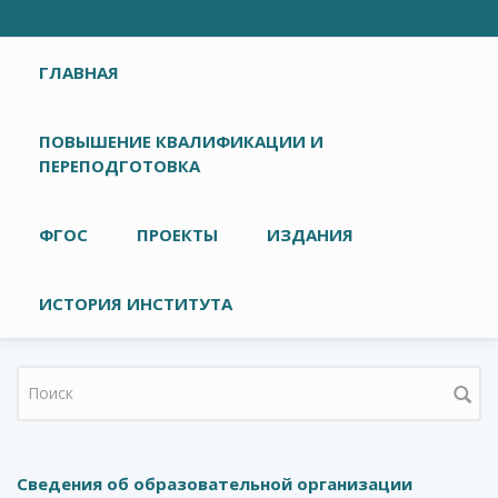
Главное меню
ГЛАВНАЯ
ПОВЫШЕНИЕ КВАЛИФИКАЦИИ И
ПЕРЕПОДГОТОВКА
ФГОС
ПРОЕКТЫ
ИЗДАНИЯ
ИСТОРИЯ ИНСТИТУТА
Форма поиска
Сведения об образовательной организации