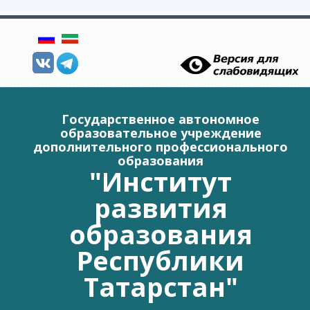
Перейти к основному содержанию
Государственное автономное
образовательное учреждение
дополнительного профессионального
образования
"Институт
развития
образования
Республики
Татарстан"