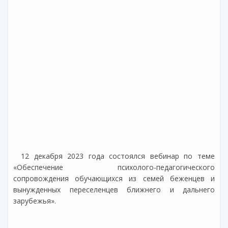
12 декабря 2023 года состоялся вебинар по теме
«Обеспечение психолого-педагогического
сопровождения обучающихся из семей беженцев и
вынужденных переселенцев ближнего и дальнего
зарубежья».