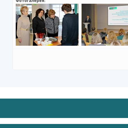
Фотогалерея: