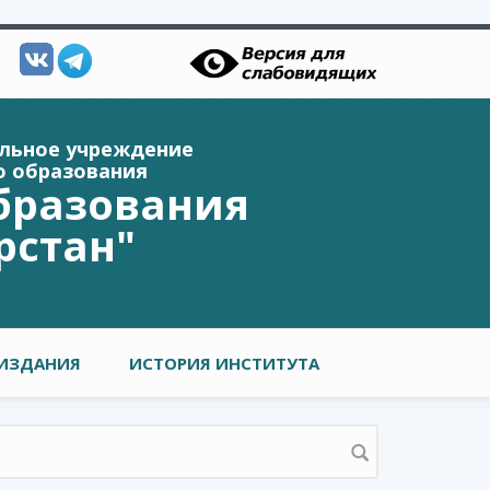
ельное учреждение
о образования
бразования
рстан"
ИЗДАНИЯ
ИСТОРИЯ ИНСТИТУТА