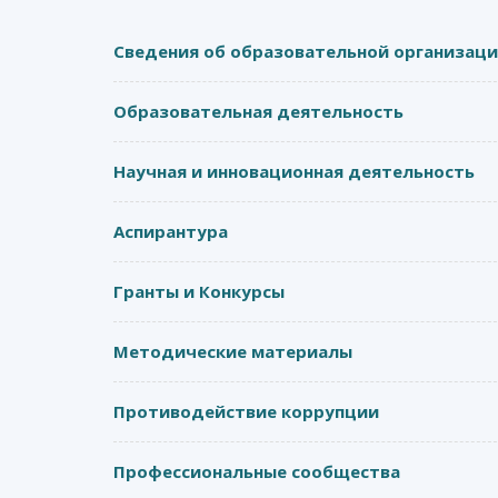
Сведения об образовательной организац
Образовательная деятельность
Научная и инновационная деятельность
Аспирантура
Гранты и Конкурсы
Методические материалы
Противодействие коррупции
Профессиональные сообщества