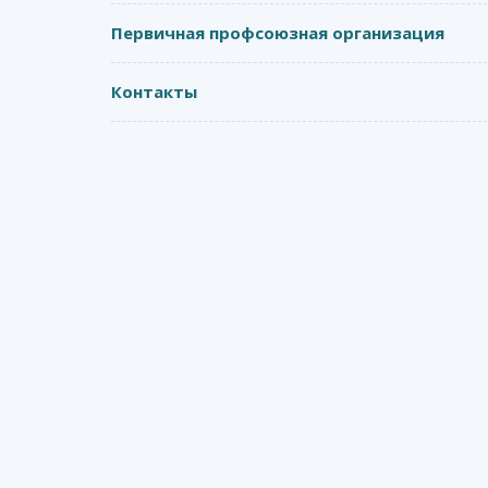
Первичная профсоюзная организация
Контакты