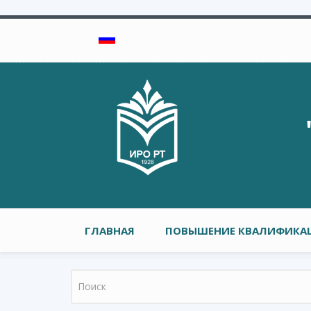
Перейти к основному содержанию
Главное меню
ГЛАВНАЯ
ПОВЫШЕНИЕ КВАЛИФИКАЦ
Форма поиска