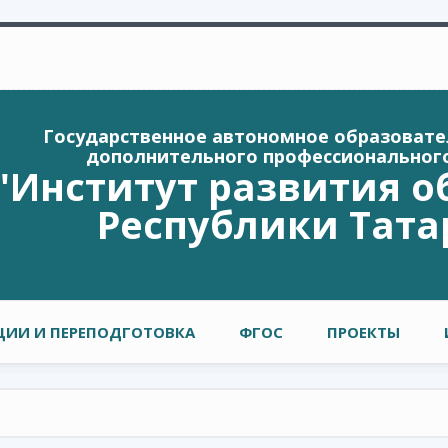
Государственное автономное образоват
дополнительного профессиональног
"Институт развития о
Республики Тата
ИИ И ПЕРЕПОДГОТОВКА
ФГОС
ПРОЕКТЫ