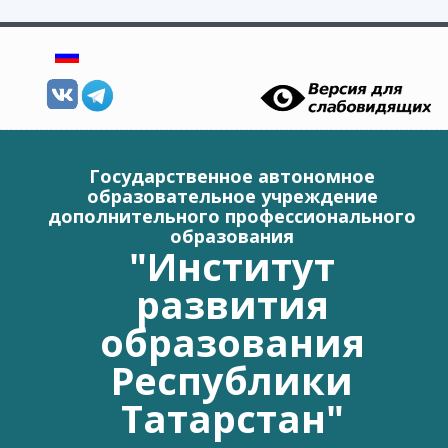
Перейти к основному содержанию
Государственное автономное
образовательное учреждение
дополнительного профессионального
образования
"Институт
развития
образования
Республики
Татарстан"