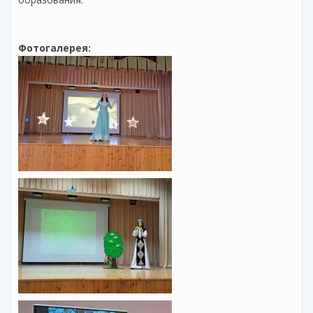
Фотогалерея: