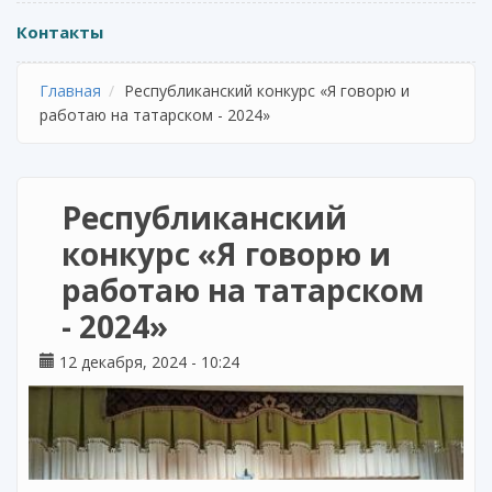
Контакты
Главная
Республиканский конкурс «Я говорю и
работаю на татарском - 2024»
Республиканский
конкурс «Я говорю и
работаю на татарском
- 2024»
12 декабря, 2024 - 10:24