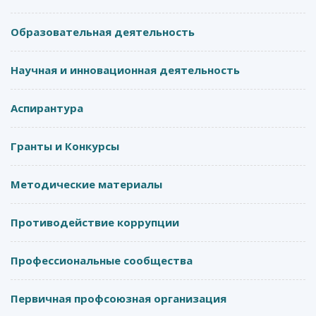
Образовательная деятельность
Научная и инновационная деятельность
Аспирантура
Гранты и Конкурсы
Методические материалы
Противодействие коррупции
Профессиональные сообщества
Первичная профсоюзная организация