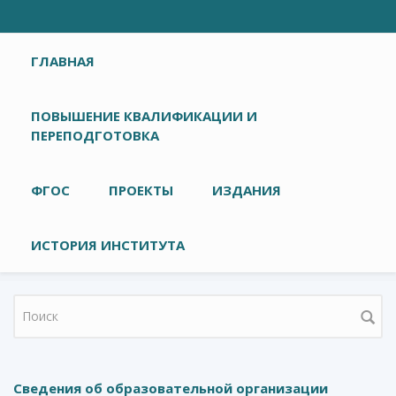
Главное меню
ГЛАВНАЯ
ПОВЫШЕНИЕ КВАЛИФИКАЦИИ И
ПЕРЕПОДГОТОВКА
ФГОС
ПРОЕКТЫ
ИЗДАНИЯ
ИСТОРИЯ ИНСТИТУТА
Форма поиска
Сведения об образовательной организации