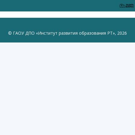
© ГАОУ ДПО «Институт развития образования РТ», 2026