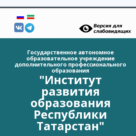
Перейти к основному содержанию
Государственное автономное
образовательное учреждение
дополнительного профессионального
образования
"Институт
развития
образования
Республики
Татарстан"