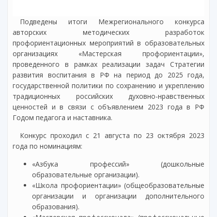
Подведены итоги Межрегионального конкурса
авторских методических разработок
профориентационных мероприятий в образовательных
организациях «Мастерская профориентации»,
проведенного в рамках реализации задач Стратегии
развития воспитания в РФ на период до 2025 года,
государственной политики по сохранению и укреплению
традиционных российских духовно-нравственных
ценностей и в связи с объявлением 2023 года в РФ
Годом педагога и наставника.
Конкурс проходил с 21 августа по 23 октября 2023
года по номинациям:
«Азбука профессий» (дошкольные
образовательные организации).
«Школа профориентации» (общеобразовательные
организации и организации дополнительного
образования).