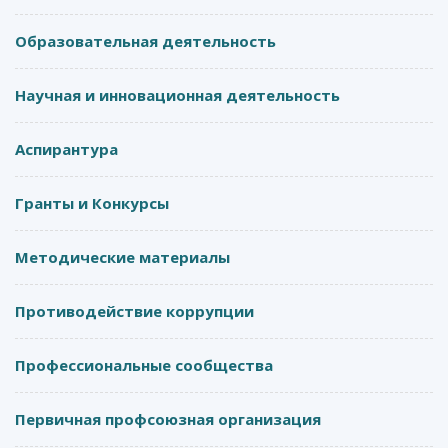
Образовательная деятельность
Научная и инновационная деятельность
Аспирантура
Гранты и Конкурсы
Методические материалы
Противодействие коррупции
Профессиональные сообщества
Первичная профсоюзная организация