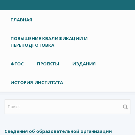
Главное меню
ГЛАВНАЯ
ПОВЫШЕНИЕ КВАЛИФИКАЦИИ И
ПЕРЕПОДГОТОВКА
ФГОС
ПРОЕКТЫ
ИЗДАНИЯ
ИСТОРИЯ ИНСТИТУТА
Форма поиска
Сведения об образовательной организации