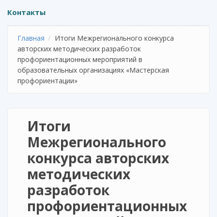
Контакты
Главная
Итоги Межрегионального конкурса
авторских методических разработок
профориентационных мероприятий в
образовательных организациях «Мастерская
профориентации»
Итоги
Межрегионального
конкурса авторских
методических
разработок
профориентационных