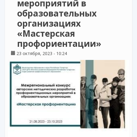
мероприятий в
образовательных
организациях
«Мастерская
профориентации»
23 октября, 2023 - 10:24