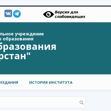
ельное учреждение
о образования
бразования
рстан"
ИЗДАНИЯ
ИСТОРИЯ ИНСТИТУТА