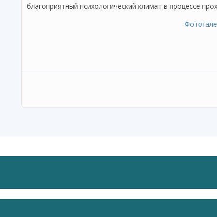
благоприятный психологический климат в процессе пр
Фотогале