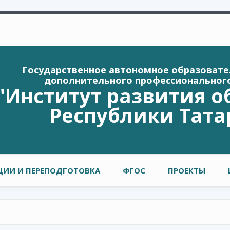
Государственное автономное образоват
дополнительного профессиональног
"Институт развития о
Республики Тата
ИИ И ПЕРЕПОДГОТОВКА
ФГОС
ПРОЕКТЫ