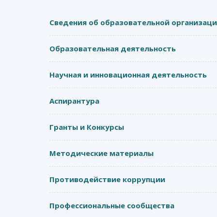
Сведения об образовательной организац
Образовательная деятельность
Научная и инновационная деятельность
Аспирантура
Гранты и Конкурсы
Методические материалы
Противодействие коррупции
Профессиональные сообщества