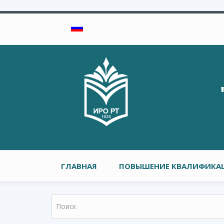
Перейти к основному содержанию
Главное меню
ГЛАВНАЯ
ПОВЫШЕНИЕ КВАЛИФИКАЦ
Форма поиска