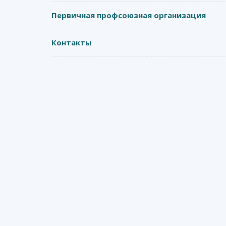
Первичная профсоюзная организация
Контакты