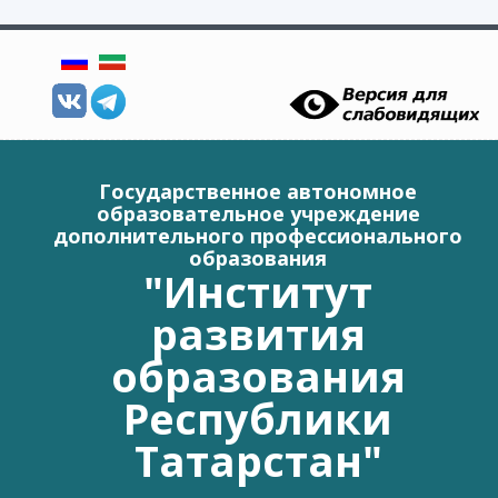
Перейти к основному содержанию
Государственное автономное
образовательное учреждение
дополнительного профессионального
образования
"Институт
развития
образования
Республики
Татарстан"