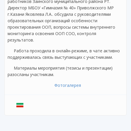
работников Заинского муниципального района РТ.
Директор МБОУ «Гимназия № 40» Приволжского МР
г.Казани Яковлева Л.А.. обсудила с руководителями
образовательных организаций особенности
проектирования ООП, вопросы системы внутреннего
мониторинга освоения ООП СОО, контроля
результатов.
Работа проходила в онлайн-режиме, в чате активно
поддерживалась связь выступающих с участниками.
Материалы мероприятия (тезисы и презентации)
разосланы участникам.
Фотогалерея