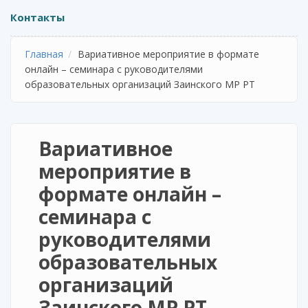
Контакты
Главная
Вариативное мероприятие в формате
онлайн – семинара с руководителями
образовательных организаций Заинского МР РТ
Вариативное
мероприятие в
формате онлайн –
семинара с
руководителями
образовательных
организаций
Заинского МР РТ