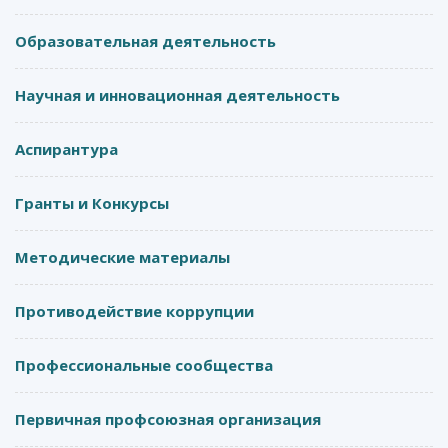
Образовательная деятельность
Научная и инновационная деятельность
Аспирантура
Гранты и Конкурсы
Методические материалы
Противодействие коррупции
Профессиональные сообщества
Первичная профсоюзная организация