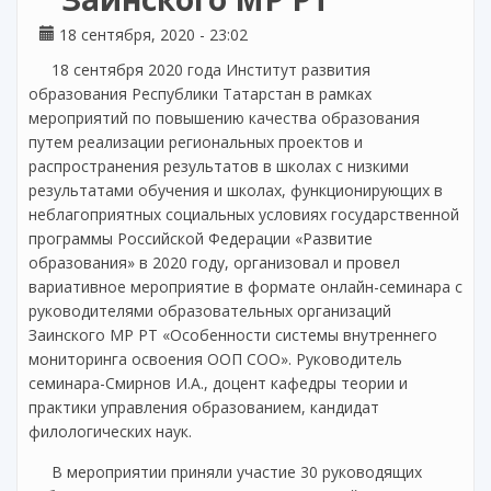
18 сентября, 2020 - 23:02
18 сентября 2020 года Институт развития
образования Республики Татарстан в рамках
мероприятий по повышению качества образования
путем реализации региональных проектов и
распространения результатов в школах с низкими
результатами обучения и школах, функционирующих в
неблагоприятных социальных условиях государственной
программы Российской Федерации «Развитие
образования» в 2020 году, организовал и провел
вариативное мероприятие в формате онлайн-семинара с
руководителями образовательных организаций
Заинского МР РТ «Особенности системы внутреннего
мониторинга освоения ООП СОО». Руководитель
семинара-Смирнов И.А., доцент кафедры теории и
практики управления образованием, кандидат
филологических наук.
В мероприятии приняли участие 30 руководящих