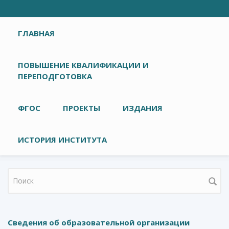
Главное меню
ГЛАВНАЯ
ПОВЫШЕНИЕ КВАЛИФИКАЦИИ И
ПЕРЕПОДГОТОВКА
ФГОС
ПРОЕКТЫ
ИЗДАНИЯ
ИСТОРИЯ ИНСТИТУТА
Форма поиска
Сведения об образовательной организации