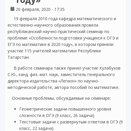
20 февраля, 2020 - 17:35
19 февраля 2010 года кафедра математического и
естественно-научного образования провела
республиканский научно-практический семинар по
проблеме «Особенности подготовки учащихся к ОГЭ и
ЕГЭ по математике в 2020 году», в котором приняли
участие 115 учителей математики Республики
Татарстан.
В работе семинара также принял участие Кулабухов
С.Ю., канд. физ.-мат. наук, заместитель генерального
директора издательства «Легион» по научно-
методической работе, автора пособий по математике.
Основные проблемы, обсуждаемые на семинаре:
Геометрические задачи повышенного уровня
сложности в ОГЭ (9 класс, 26 задача).
Текстовые задачи с развернутым ответом в ОГЭ (9
класс, 22 задача).