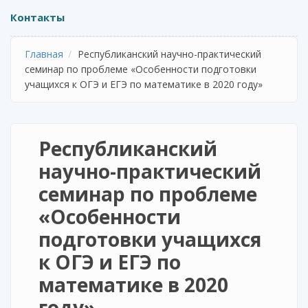
Контакты
Главная
Республиканский научно-практический
семинар по проблеме «Особенности подготовки
учащихся к ОГЭ и ЕГЭ по математике в 2020 году»
Республиканский
научно-практический
семинар по проблеме
«Особенности
подготовки учащихся
к ОГЭ и ЕГЭ по
математике в 2020
году»