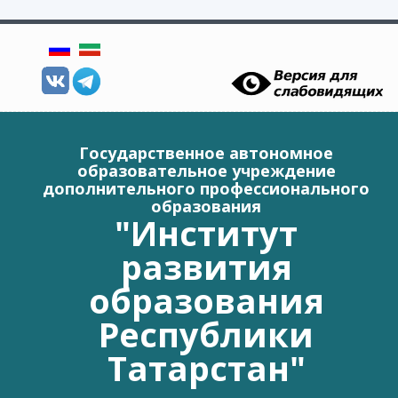
Перейти к основному содержанию
Государственное автономное
образовательное учреждение
дополнительного профессионального
образования
"Институт
развития
образования
Республики
Татарстан"