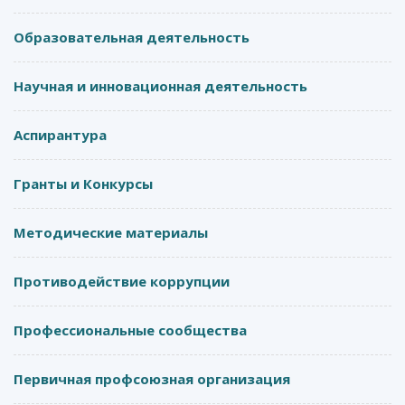
Образовательная деятельность
Научная и инновационная деятельность
Аспирантура
Гранты и Конкурсы
Методические материалы
Противодействие коррупции
Профессиональные сообщества
Первичная профсоюзная организация