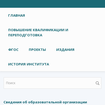
Главное меню
ГЛАВНАЯ
ПОВЫШЕНИЕ КВАЛИФИКАЦИИ И
ПЕРЕПОДГОТОВКА
ФГОС
ПРОЕКТЫ
ИЗДАНИЯ
ИСТОРИЯ ИНСТИТУТА
Форма поиска
Сведения об образовательной организации