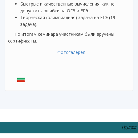
Быстрые и качественные вычисления: как не
допустить ошибки на ОГЭ и ЕГЭ.
Творческая (олимпиадная) задача на ЕГЭ (19
задача).
По итогам семинара участникам были вручены
сертификаты.
Фотогалерея