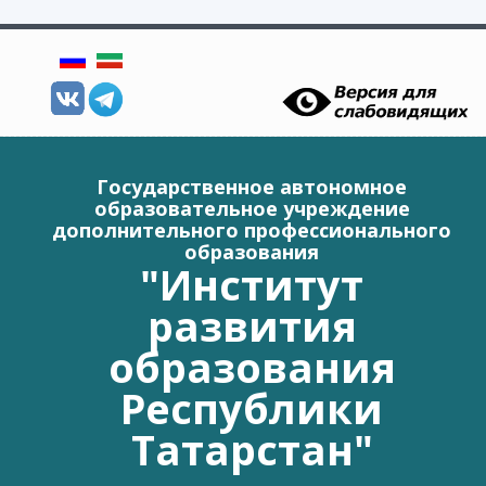
Перейти к основному содержанию
Государственное автономное
образовательное учреждение
дополнительного профессионального
образования
"Институт
развития
образования
Республики
Татарстан"