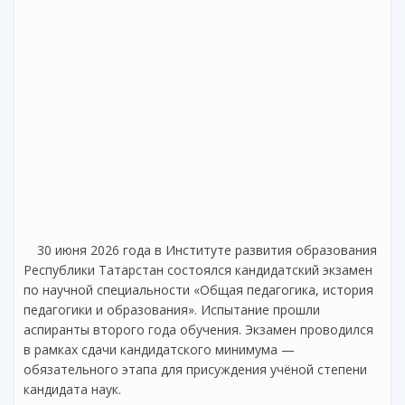
30 июня 2026 года в Институте развития образования
Республики Татарстан состоялся кандидатский экзамен
по научной специальности «Общая педагогика, история
педагогики и образования». Испытание прошли
аспиранты второго года обучения. Экзамен проводился
в рамках сдачи кандидатского минимума —
обязательного этапа для присуждения учёной степени
кандидата наук.