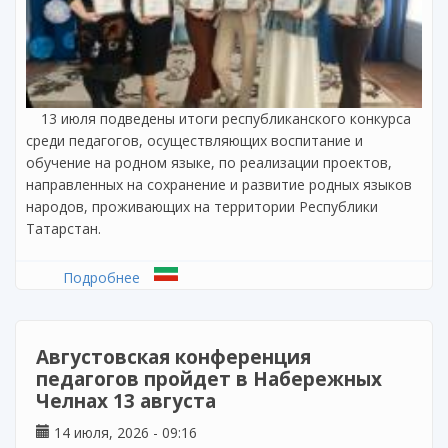
13 июля подведены итоги республиканского конкурса
среди педагогов, осуществляющих воспитание и
обучение на родном языке, по реализации проектов,
направленных на сохранение и развитие родных языков
народов, проживающих на территории Республики
Татарстан.
Подробнее
о Подведены итоги республиканского
конкурса педагогов по сохранению родных
языков
Августовская конференция
педагогов пройдет в Набережных
Челнах 13 августа
14 июля, 2026 - 09:16