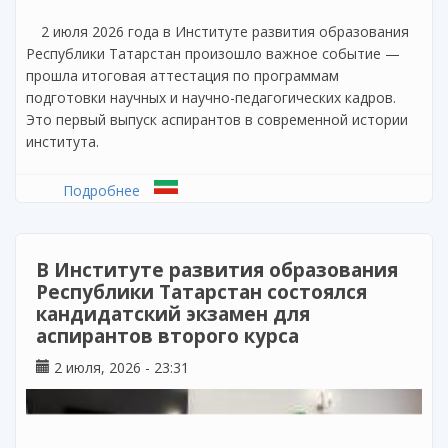
2 июля 2026 года в Институте развития образования
Республики Татарстан произошло важное событие —
прошла итоговая аттестация по программам
подготовки научных и научно-педагогических кадров.
Это первый выпуск аспирантов в современной истории
института.
Подробнее
о В Институте развития образования
Республики Татарстан состоялся первый
выпуск аспирантов
В Институте развития образования
Республики Татарстан состоялся
кандидатский экзамен для
аспирантов второго курса
2 июля, 2026 - 23:31