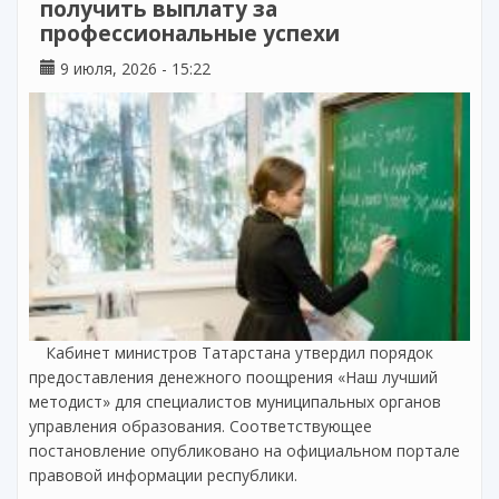
получить выплату за
профессиональные успехи
9 июля, 2026 - 15:22
Кабинет министров Татарстана утвердил порядок
предоставления денежного поощрения «Наш лучший
методист» для специалистов муниципальных органов
управления образования. Соответствующее
постановление опубликовано на официальном портале
правовой информации республики.