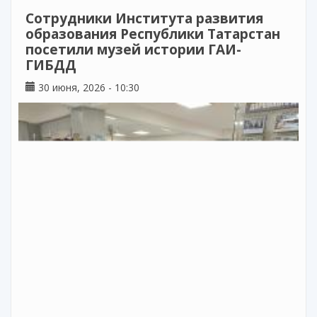
языку
Сотрудники Института развития
образования Республики Татарстан
посетили музей истории ГАИ-
ГИБДД
30 июня, 2026 - 10:30