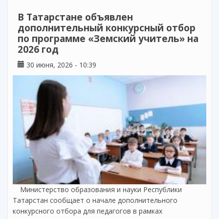
В Татарстане объявлен
дополнительный конкурсный отбор
по программе «Земский учитель» на
2026 год
30 июня, 2026 - 10:39
Министерство образования и науки Республики
Татарстан сообщает о начале дополнительного
конкурсного отбора для педагогов в рамках