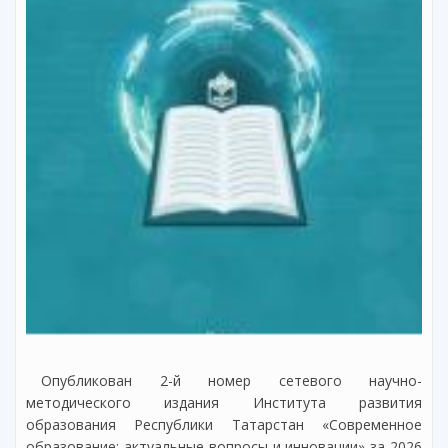
Опубликован 2-й номер сетевого научно-
методического издания Института развития
образования Республики Татарстан «Современное
образование: актуальные вопросы и инновации» за 2026