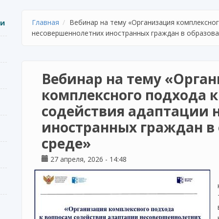
ии
Главная
Вебинар на тему «Организация комплексног
несовершеннолетних иностранных граждан в образов
Вебинар на тему «Орга
комплексного подхода к
содействия адаптации 
иностранных граждан в
среде»
27 апреля, 2026 - 14:48