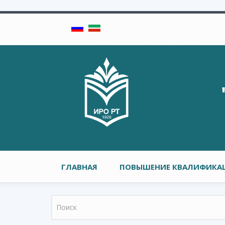
Перейти к основному содержанию
Главное меню
ГЛАВНАЯ
ПОВЫШЕНИЕ КВАЛИФИКАЦ
Форма поиска