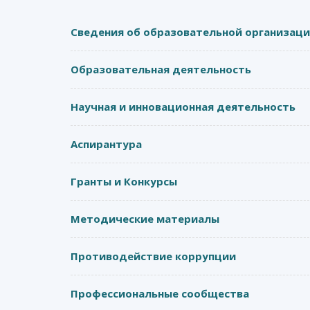
Сведения об образовательной организац
Образовательная деятельность
Научная и инновационная деятельность
Аспирантура
Гранты и Конкурсы
Методические материалы
Противодействие коррупции
Профессиональные сообщества