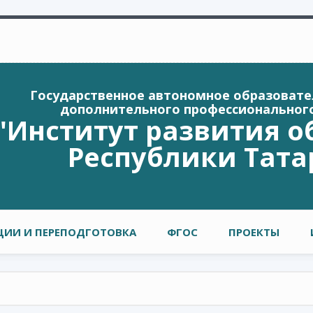
Государственное автономное образоват
дополнительного профессиональног
"Институт развития о
Республики Тата
ИИ И ПЕРЕПОДГОТОВКА
ФГОС
ПРОЕКТЫ