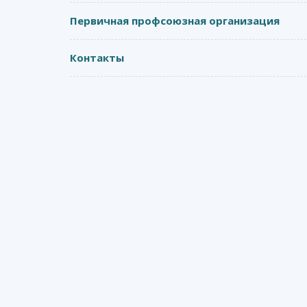
Первичная профсоюзная организация
Контакты