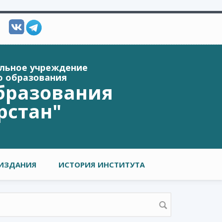
ельное учреждение
о образования
бразования
рстан"
ИЗДАНИЯ
ИСТОРИЯ ИНСТИТУТА