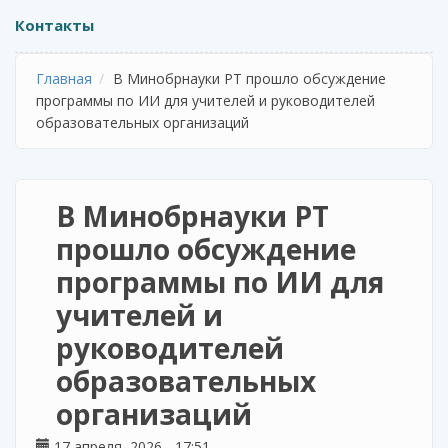
Контакты
Главная
В Минобрнауки РТ прошло обсуждение
программы по ИИ для учителей и руководителей
образовательных организаций
В Минобрнауки РТ
прошло обсуждение
программы по ИИ для
учителей и
руководителей
образовательных
организаций
17 апреля, 2026 - 17:51