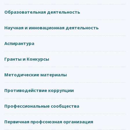
Образовательная деятельность
Научная и инновационная деятельность
Аспирантура
Гранты и Конкурсы
Методические материалы
Противодействие коррупции
Профессиональные сообщества
Первичная профсоюзная организация