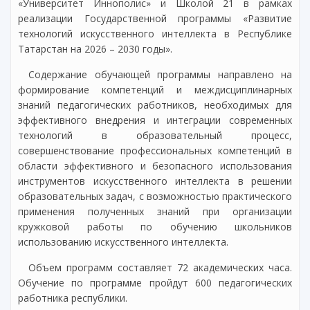
«Университет Иннополис» и Школой 21 в рамках
реализации Государственной программы «Развитие
технологий искусственного интеллекта в Республике
Татарстан на 2026 – 2030 годы».
Содержание обучающей программы направлено на
формирование компетенций и междисциплинарных
знаний педагогических работников, необходимых для
эффективного внедрения и интеграции современных
технологий в образовательный процесс,
совершенствование профессиональных компетенций в
области эффективного и безопасного использования
инструментов искусственного интеллекта в решении
образовательных задач, с возможностью практического
применения полученных знаний при организации
кружковой работы по обучению школьников
использованию искусственного интеллекта.
Объем программ составляет 72 академических часа.
Обучение по программе пройдут 600 педагогических
работника республики.