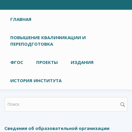
Главное меню
ГЛАВНАЯ
ПОВЫШЕНИЕ КВАЛИФИКАЦИИ И
ПЕРЕПОДГОТОВКА
ФГОС
ПРОЕКТЫ
ИЗДАНИЯ
ИСТОРИЯ ИНСТИТУТА
Форма поиска
Сведения об образовательной организации