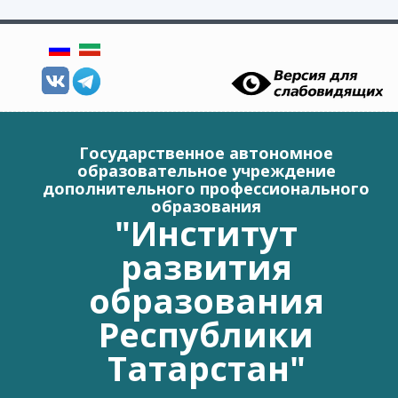
Перейти к основному содержанию
Государственное автономное
образовательное учреждение
дополнительного профессионального
образования
"Институт
развития
образования
Республики
Татарстан"