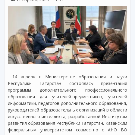
14 апреля в Министерстве образования и науки
Республики Татарстан состоялась презентация
программы дополнительного профессионального
образования для учителей-предметников, учителей
информатики, педагогов дополнительного образования,
руководителей образовательных организаций в области
искусственного интеллекта, разработанной Институтом
развития образования Республики Татарстан, Казанским
федеральным университетом совместно с АНО ВО