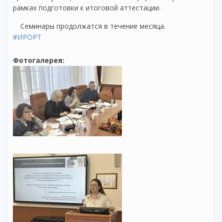
рамках подготовки к итоговой аттестации.
Семинары продолжатся в течение месяца.
#ИРОРТ
Фотогалерея: