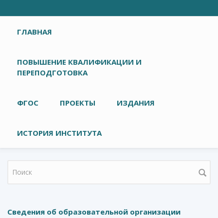
Главное меню
ГЛАВНАЯ
ПОВЫШЕНИЕ КВАЛИФИКАЦИИ И
ПЕРЕПОДГОТОВКА
ФГОС
ПРОЕКТЫ
ИЗДАНИЯ
ИСТОРИЯ ИНСТИТУТА
Форма поиска
Сведения об образовательной организации