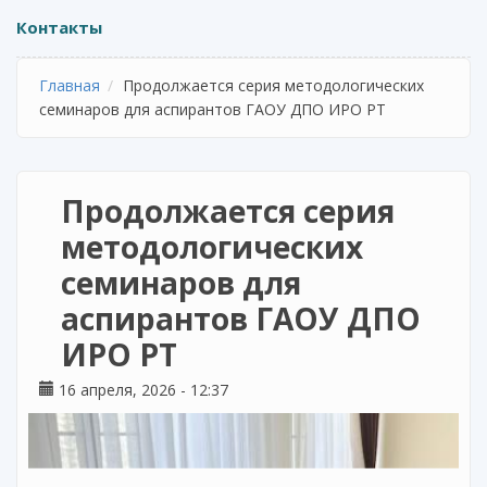
Контакты
Главная
Продолжается серия методологических
семинаров для аспирантов ГАОУ ДПО ИРО РТ
Продолжается серия
методологических
семинаров для
аспирантов ГАОУ ДПО
ИРО РТ
16 апреля, 2026 - 12:37