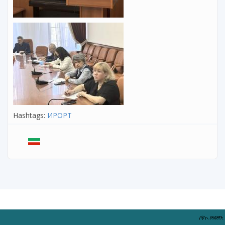
Hashtags:
ИРОРТ