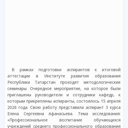
В рамках подготовки аспирантов к итоговой
аттестации в Институте развития образования
Республики Татарстан проходят методологические
семинары. Очередное мероприятие, на которое были
приглашены руководители и сотрудники кафедр, к
которым прикреплены аспиранты, состоялось 15 апреля
2026 года. Свою работу представила аспирант 3 курса
Елена Сергеевна Афанасьева. Тема исследования:
«Профессиональное воспитание обучающихся
учреждений среднего профессионального образования