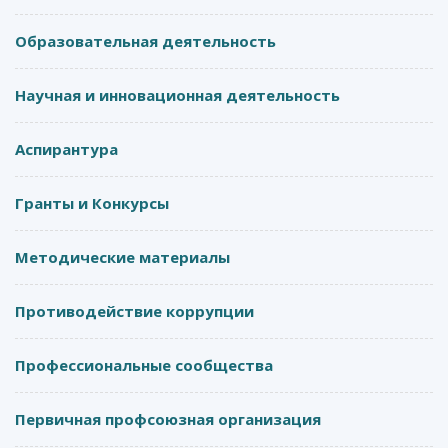
Образовательная деятельность
Научная и инновационная деятельность
Аспирантура
Гранты и Конкурсы
Методические материалы
Противодействие коррупции
Профессиональные сообщества
Первичная профсоюзная организация