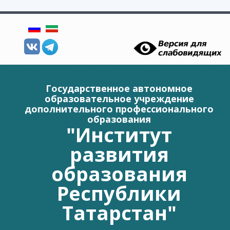
Перейти к основному содержанию
Государственное автономное
образовательное учреждение
дополнительного профессионального
образования
"Институт
развития
образования
Республики
Татарстан"