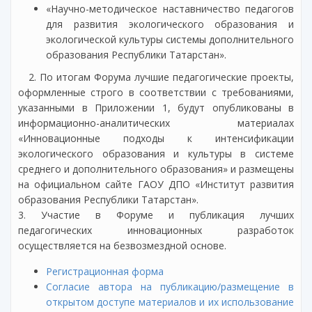
«Научно-методическое наставничество педагогов
для развития экологического образования и
экологической культуры системы дополнительного
образования Республики Татарстан».
2. По итогам Форума лучшие педагогические проекты,
оформленные строго в соответствии с требованиями,
указанными в Приложении 1, будут опубликованы в
информационно-аналитических материалах
«Инновационные подходы к интенсификации
экологического образования и культуры в системе
среднего и дополнительного образования» и размещены
на официальном сайте ГАОУ ДПО «Институт развития
образования Республики Татарстан».
3. Участие в Форуме и публикация лучших
педагогических инновационных разработок
осуществляется на безвозмездной основе.
Регистрационная форма
Согласие автора на публикацию/размещение в
открытом доступе материалов и их использование