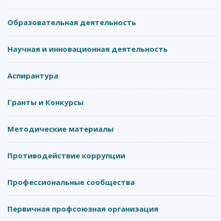
Образовательная деятельность
Научная и инновационная деятельность
Аспирантура
Гранты и Конкурсы
Методические материалы
Противодействие коррупции
Профессиональные сообщества
Первичная профсоюзная организация