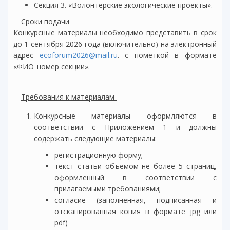
Секция 3. «Волонтерские экологические проекты».
Сроки подачи
Конкурсные материалы необходимо представить в срок
до 1 сентября 2026 года (включительно) на электронный
адрес
ecoforum2026@mail.ru
. с пометкой в формате
«ФИО_номер секции».
Требования к материалам
Конкурсные материалы оформляются в
соответствии с Приложением 1 и должны
содержать следующие материалы:
регистрационную форму;
текст статьи объемом не более 5 страниц,
оформленный в соответствии с
прилагаемыми требованиями;
согласие (заполненная, подписанная и
отсканированная копия в формате jpg или
pdf)