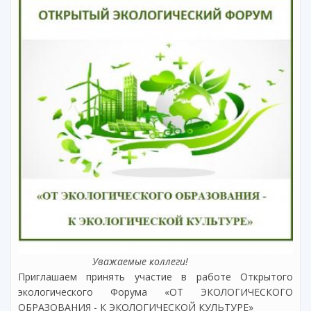
Уважаемые коллеги!
Приглашаем принять участие в работе Открытого
экологического Форума «ОТ ЭКОЛОГИЧЕСКОГО
ОБРАЗОВАНИЯ - К ЭКОЛОГИЧЕСКОЙ КУЛЬТУРЕ»