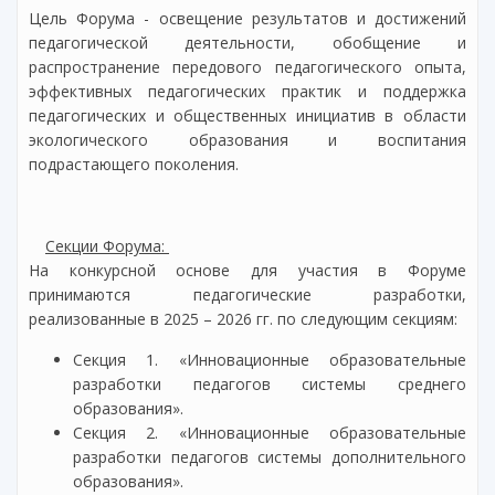
Цель Форума - освещение результатов и достижений
педагогической деятельности, обобщение и
распространение передового педагогического опыта,
эффективных педагогических практик и поддержка
педагогических и общественных инициатив в области
экологического образования и воспитания
подрастающего поколения.
Секции Форума:
На конкурсной основе для участия в Форуме
принимаются педагогические разработки,
реализованные в 2025 – 2026 гг. по следующим секциям:
Секция 1. «Инновационные образовательные
разработки педагогов системы среднего
образования».
Секция 2. «Инновационные образовательные
разработки педагогов системы дополнительного
образования».