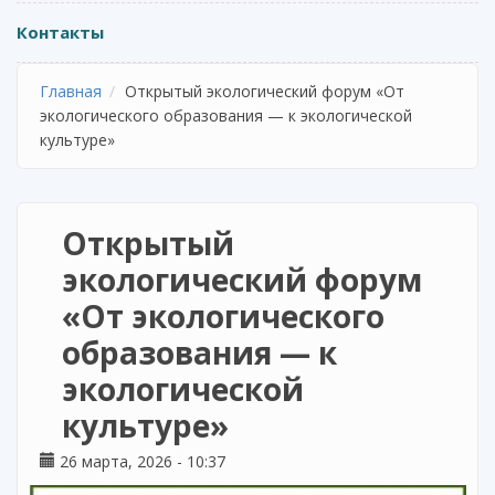
Контакты
Главная
Открытый экологический форум «От
экологического образования — к экологической
культуре»
Открытый
экологический форум
«От экологического
образования — к
экологической
культуре»
26 марта, 2026 - 10:37