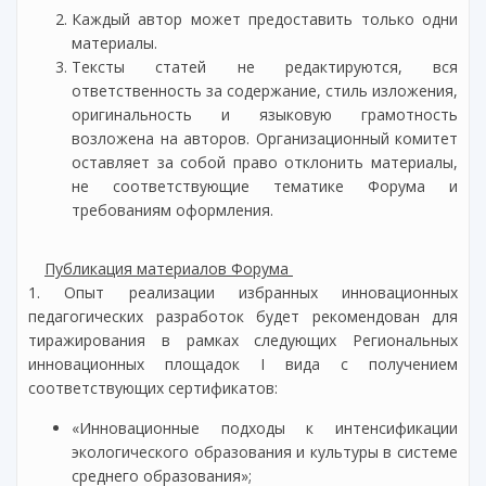
Каждый автор может предоставить только одни
материалы.
Тексты статей не редактируются, вся
ответственность за содержание, стиль изложения,
оригинальность и языковую грамотность
возложена на авторов. Организационный комитет
оставляет за собой право отклонить материалы,
не соответствующие тематике Форума и
требованиям оформления.
Публикация материалов Форума
1. Опыт реализации избранных инновационных
педагогических разработок будет рекомендован для
тиражирования в рамках следующих Региональных
инновационных площадок I вида с получением
соответствующих сертификатов:
«Инновационные подходы к интенсификации
экологического образования и культуры в системе
среднего образования»;