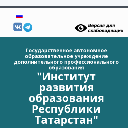
Перейти к основному содержанию
Государственное автономное
образовательное учреждение
дополнительного профессионального
образования
"Институт
развития
образования
Республики
Татарстан"