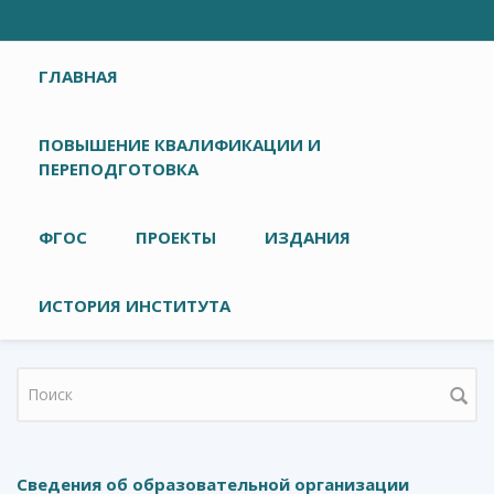
Главное меню
ГЛАВНАЯ
ПОВЫШЕНИЕ КВАЛИФИКАЦИИ И
ПЕРЕПОДГОТОВКА
ФГОС
ПРОЕКТЫ
ИЗДАНИЯ
ИСТОРИЯ ИНСТИТУТА
Форма поиска
Сведения об образовательной организации