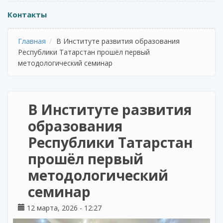
Контакты
Главная
В Институте развития образования
Республики Татарстан прошёл первый
методологический семинар
В Институте развития
образования
Республики Татарстан
прошёл первый
методологический
семинар
12 марта, 2026 - 12:27