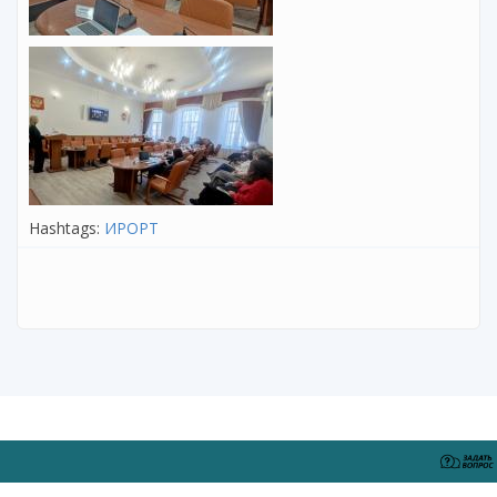
Hashtags:
ИРОРТ