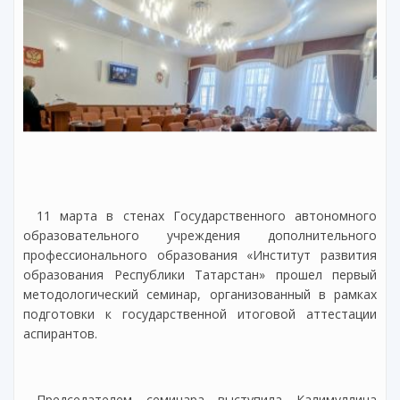
11 марта в стенах Государственного автономного
образовательного учреждения дополнительного
профессионального образования «Институт развития
образования Республики Татарстан» прошел первый
методологический семинар, организованный в рамках
подготовки к государственной итоговой аттестации
аспирантов.
Председателем семинара выступила Калимуллина