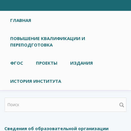
Главное меню
ГЛАВНАЯ
ПОВЫШЕНИЕ КВАЛИФИКАЦИИ И
ПЕРЕПОДГОТОВКА
ФГОС
ПРОЕКТЫ
ИЗДАНИЯ
ИСТОРИЯ ИНСТИТУТА
Форма поиска
Сведения об образовательной организации