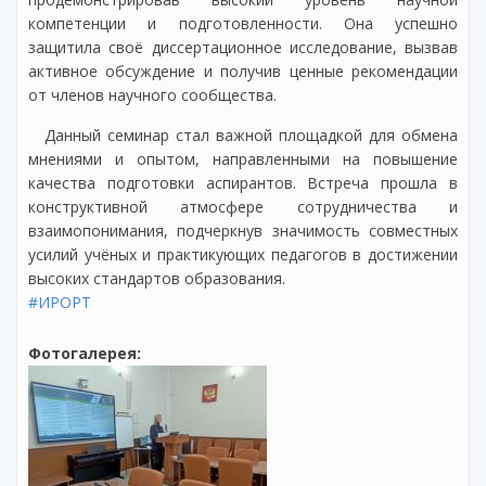
компетенции и подготовленности. Она успешно
защитила своё диссертационное исследование, вызвав
активное обсуждение и получив ценные рекомендации
от членов научного сообщества.
Данный семинар стал важной площадкой для обмена
мнениями и опытом, направленными на повышение
качества подготовки аспирантов. Встреча прошла в
конструктивной атмосфере сотрудничества и
взаимопонимания, подчеркнув значимость совместных
усилий учёных и практикующих педагогов в достижении
высоких стандартов образования.
#ИРОРТ
Фотогалерея: