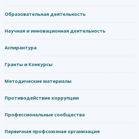
Образовательная деятельность
Научная и инновационная деятельность
Аспирантура
Гранты и Конкурсы
Методические материалы
Противодействие коррупции
Профессиональные сообщества
Первичная профсоюзная организация