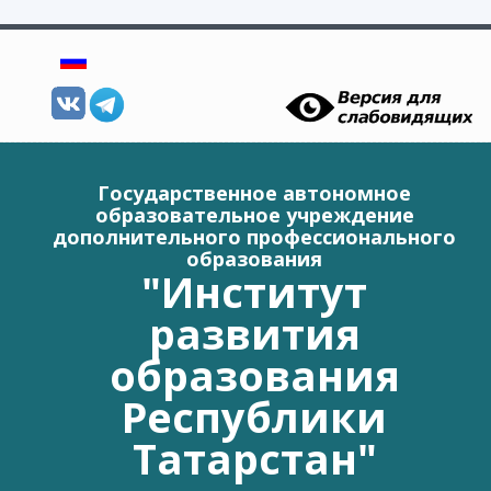
Перейти к основному содержанию
Государственное автономное
образовательное учреждение
дополнительного профессионального
образования
"Институт
развития
образования
Республики
Татарстан"