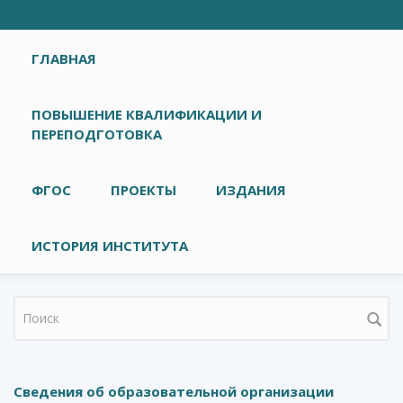
Главное меню
ГЛАВНАЯ
ПОВЫШЕНИЕ КВАЛИФИКАЦИИ И
ПЕРЕПОДГОТОВКА
ФГОС
ПРОЕКТЫ
ИЗДАНИЯ
ИСТОРИЯ ИНСТИТУТА
Форма поиска
Сведения об образовательной организации