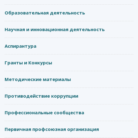
Образовательная деятельность
Научная и инновационная деятельность
Аспирантура
Гранты и Конкурсы
Методические материалы
Противодействие коррупции
Профессиональные сообщества
Первичная профсоюзная организация