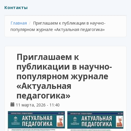
Контакты
Главная
Приглашаем к публикации в научно-
популярном журнале «Актуальная педагогика»
Приглашаем к
публикации в научно-
популярном журнале
«Актуальная
педагогика»
11 марта, 2026 - 11:40