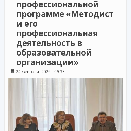
профессиональной
программе «Методист
и его
профессиональная
деятельность в
образовательной
организации»
24 февраля, 2026 - 09:33