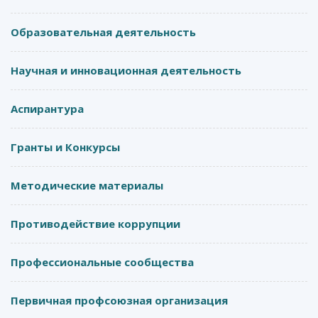
Образовательная деятельность
Научная и инновационная деятельность
Аспирантура
Гранты и Конкурсы
Методические материалы
Противодействие коррупции
Профессиональные сообщества
Первичная профсоюзная организация