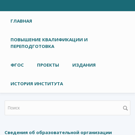
Главное меню
ГЛАВНАЯ
ПОВЫШЕНИЕ КВАЛИФИКАЦИИ И
ПЕРЕПОДГОТОВКА
ФГОС
ПРОЕКТЫ
ИЗДАНИЯ
ИСТОРИЯ ИНСТИТУТА
Форма поиска
Сведения об образовательной организации