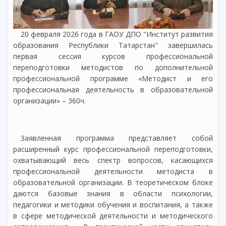
20 февраля 2026 года в ГАОУ ДПО "Институт развития
образования Республики Татарстан" завершилась
первая сессия курсов профессиональной
переподготовки методистов по дополнительной
профессиональной программе «Методист и его
профессиональная деятельность в образовательной
организации» – 360ч.
Заявленная программа представляет собой
расширенный курс профессиональной переподготовки,
охватывающий весь спектр вопросов, касающихся
профессиональной деятельности методиста в
образовательной организации. В теоретическом блоке
даются базовые знания в области психологии,
педагогики и методики обучения и воспитания, а также
в сфере методической деятельности и методического