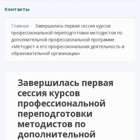
Контакты
Главная
Завершилась первая сессия курсов
профессиональной переподготовки методистов по
дополнительной профессиональной программе
«Методист и его профессиональная деятельность в
образовательной организации»
Завершилась первая
сессия курсов
профессиональной
переподготовки
методистов по
дополнительной