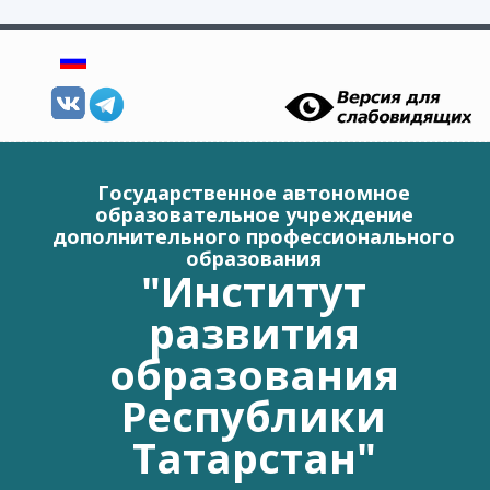
Перейти к основному содержанию
Государственное автономное
образовательное учреждение
дополнительного профессионального
образования
"Институт
развития
образования
Республики
Татарстан"