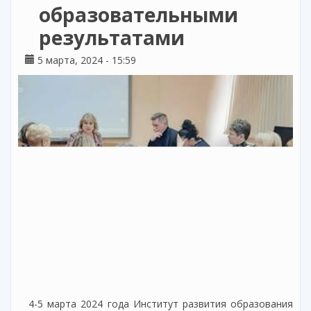
образовательными
результатами
5 марта, 2024 - 15:59
4-5 марта 2024 года Институт развития образования