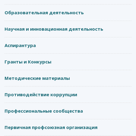
Образовательная деятельность
Научная и инновационная деятельность
Аспирантура
Гранты и Конкурсы
Методические материалы
Противодействие коррупции
Профессиональные сообщества
Первичная профсоюзная организация