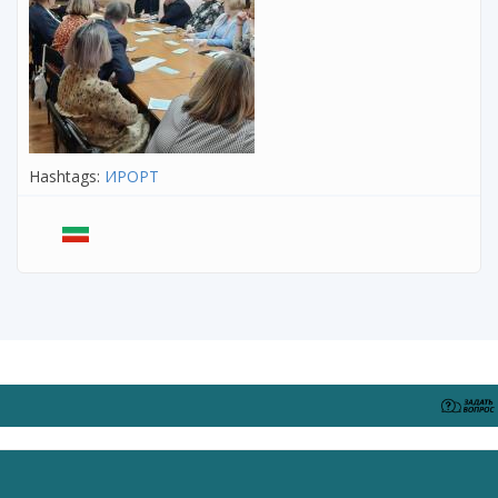
Hashtags:
ИРОРТ