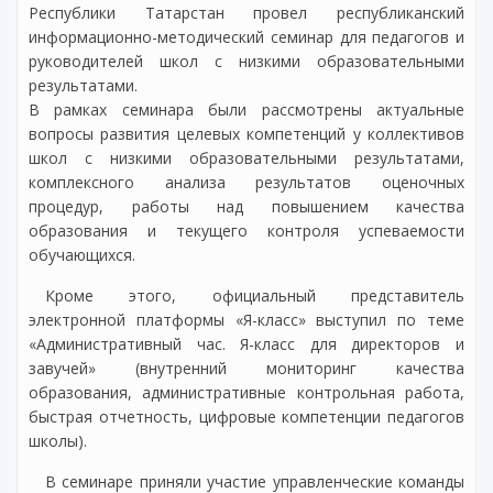
Республики Татарстан провел республиканский
информационно-методический семинар для педагогов и
руководителей школ с низкими образовательными
результатами.
В рамках семинара были рассмотрены актуальные
вопросы развития целевых компетенций у коллективов
школ с низкими образовательными результатами,
комплексного анализа результатов оценочных
процедур, работы над повышением качества
образования и текущего контроля успеваемости
обучающихся.
Кроме этого, официальный представитель
электронной платформы «Я-класс» выступил по теме
«Административный час. Я-класс для директоров и
завучей» (внутренний мониторинг качества
образования, административные контрольная работа,
быстрая отчетность, цифровые компетенции педагогов
школы).
В семинаре приняли участие управленческие команды