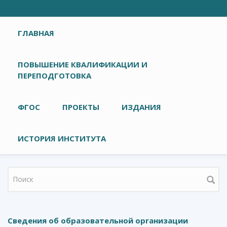
Главное меню
ГЛАВНАЯ
ПОВЫШЕНИЕ КВАЛИФИКАЦИИ И
ПЕРЕПОДГОТОВКА
ФГОС
ПРОЕКТЫ
ИЗДАНИЯ
ИСТОРИЯ ИНСТИТУТА
Форма поиска
Сведения об образовательной организации