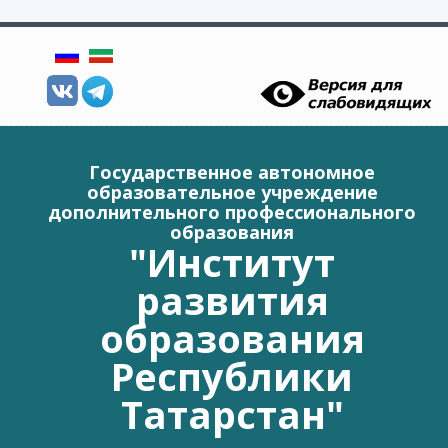
Перейти к основному содержанию
Государственное автономное
образовательное учреждение
дополнительного профессионального
образования
"Институт
развития
образования
Республики
Татарстан"