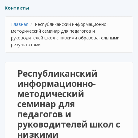
Контакты
Главная
Республиканский информационно-
методический семинар для педагогов и
руководителей школ с низкими образовательными
результатами
Республиканский
информационно-
методический
семинар для
педагогов и
руководителей школ с
низкими