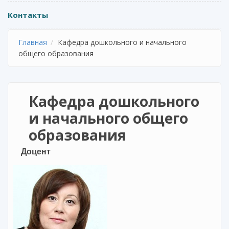
Контакты
Главная
Кафедра дошкольного и начального
общего образования
Кафедра дошкольного
и начального общего
образования
Доцент