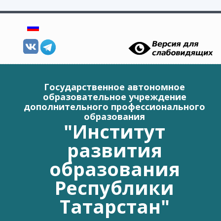
Перейти к основному содержанию
Государственное автономное
образовательное учреждение
дополнительного профессионального
образования
"Институт
развития
образования
Республики
Татарстан"