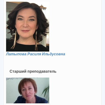
Латыпова Расиля Ильдусовна
Старший преподаватель