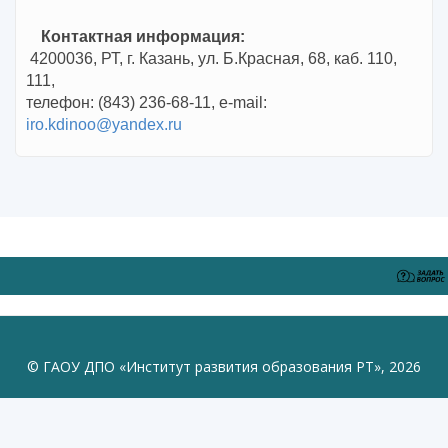
Контактная информация:
4200036, РТ, г. Казань, ул. Б.Красная, 68, каб. 110,
111,
телефон: (843) 236-68-11, e-mail:
iro.kdinoo@yandex.ru
© ГАОУ ДПО «Институт развития образования РТ», 2026