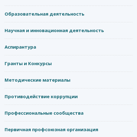
Образовательная деятельность
Научная и инновационная деятельность
Аспирантура
Гранты и Конкурсы
Методические материалы
Противодействие коррупции
Профессиональные сообщества
Первичная профсоюзная организация