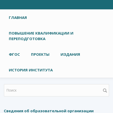
Главное меню
ГЛАВНАЯ
ПОВЫШЕНИЕ КВАЛИФИКАЦИИ И
ПЕРЕПОДГОТОВКА
ФГОС
ПРОЕКТЫ
ИЗДАНИЯ
ИСТОРИЯ ИНСТИТУТА
Форма поиска
Сведения об образовательной организации