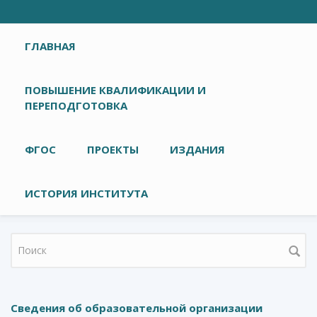
Главное меню
ГЛАВНАЯ
ПОВЫШЕНИЕ КВАЛИФИКАЦИИ И
ПЕРЕПОДГОТОВКА
ФГОС
ПРОЕКТЫ
ИЗДАНИЯ
ИСТОРИЯ ИНСТИТУТА
Форма поиска
Сведения об образовательной организации