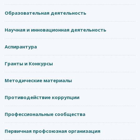
Образовательная деятельность
Научная и инновационная деятельность
Аспирантура
Гранты и Конкурсы
Методические материалы
Противодействие коррупции
Профессиональные сообщества
Первичная профсоюзная организация