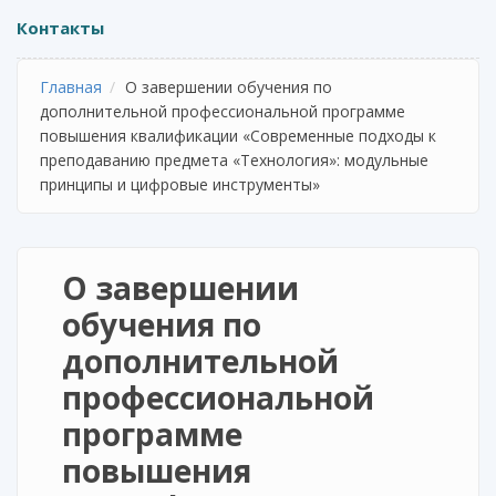
Контакты
Главная
О завершении обучения по
дополнительной профессиональной программе
повышения квалификации «Современные подходы к
преподаванию предмета «Технология»: модульные
принципы и цифровые инструменты»
О завершении
обучения по
дополнительной
профессиональной
программе
повышения