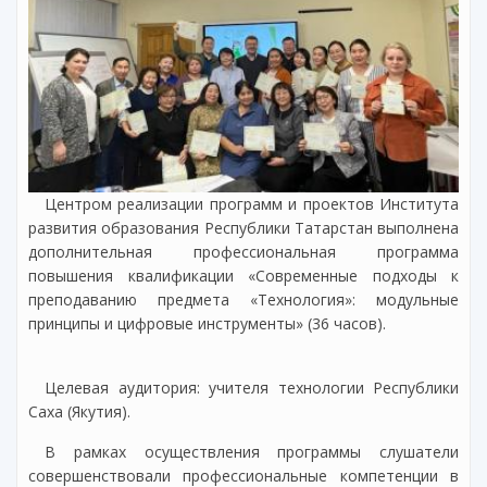
Центром реализации программ и проектов Института
развития образования Республики Татарстан выполнена
дополнительная профессиональная программа
повышения квалификации «Современные подходы к
преподаванию предмета «Технология»: модульные
принципы и цифровые инструменты» (36 часов).
Целевая аудитория: учителя технологии Республики
Саха (Якутия).
В рамках осуществления программы слушатели
совершенствовали профессиональные компетенции в