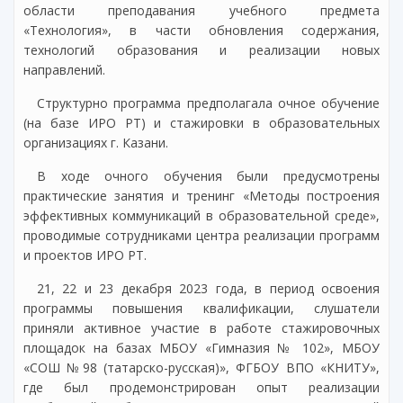
области преподавания учебного предмета
«Технология», в части обновления содержания,
технологий образования и реализации новых
направлений.
Структурно программа предполагала очное обучение
(на базе ИРО РТ) и стажировки в образовательных
организациях г. Казани.
В ходе очного обучения были предусмотрены
практические занятия и тренинг «Методы построения
эффективных коммуникаций в образовательной среде»,
проводимые сотрудниками центра реализации программ
и проектов ИРО РТ.
21, 22 и 23 декабря 2023 года, в период освоения
программы повышения квалификации, слушатели
приняли активное участие в работе стажировочных
площадок на базах МБОУ «Гимназия № 102», МБОУ
«СОШ №98 (татарско-русская)», ФГБОУ ВПО «КНИТУ»,
где был продемонстрирован опыт реализации