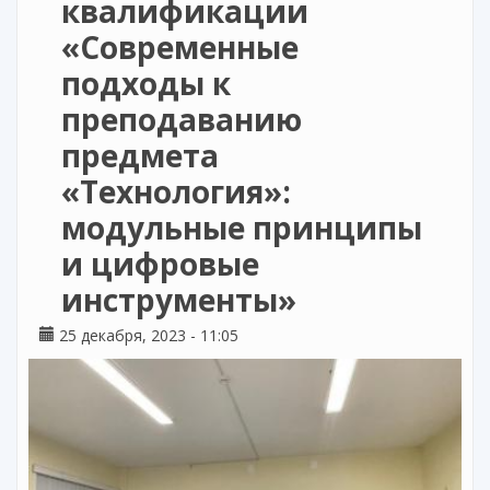
квалификации
«Современные
подходы к
преподаванию
предмета
«Технология»:
модульные принципы
и цифровые
инструменты»
25 декабря, 2023 - 11:05