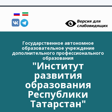
Перейти к основному содержанию
Государственное автономное
образовательное учреждение
дополнительного профессионального
образования
"Институт
развития
образования
Республики
Татарстан"