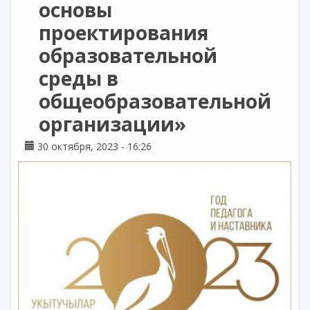
основы
проектирования
образовательной
среды в
общеобразовательной
организации»
30 октября, 2023 - 16:26