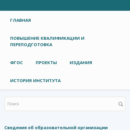
Главное меню
ГЛАВНАЯ
ПОВЫШЕНИЕ КВАЛИФИКАЦИИ И
ПЕРЕПОДГОТОВКА
ФГОС
ПРОЕКТЫ
ИЗДАНИЯ
ИСТОРИЯ ИНСТИТУТА
Форма поиска
Сведения об образовательной организации