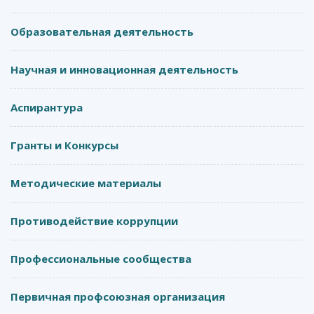
Образовательная деятельность
Научная и инновационная деятельность
Аспирантура
Гранты и Конкурсы
Методические материалы
Противодействие коррупции
Профессиональные сообщества
Первичная профсоюзная организация