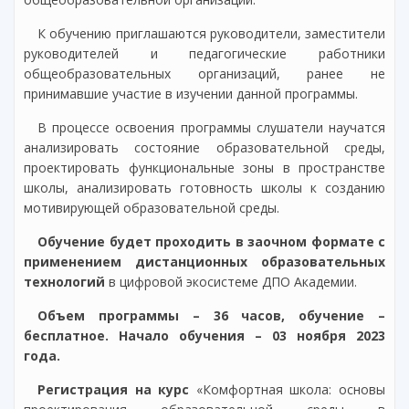
К обучению приглашаются руководители, заместители
руководителей и педагогические работники
общеобразовательных организаций, ранее не
принимавшие участие в изучении данной программы.
В процессе освоения программы слушатели научатся
анализировать состояние образовательной среды,
проектировать функциональные зоны в пространстве
школы, анализировать готовность школы к созданию
мотивирующей образовательной среды.
Обучение будет проходить в заочном формате с
применением дистанционных образовательных
технологий
в цифровой экосистеме ДПО Академии.
Объем программы – 36 часов, обучение –
бесплатное. Начало обучения – 03 ноября 2023
года.
Регистрация на курс
«Комфортная школа: основы