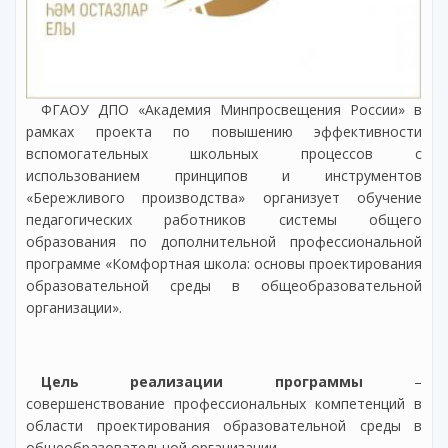
ФГАОУ ДПО «Академия Минпросвещения России» в
рамках проекта по повышению эффективности
вспомогательных школьных процессов с
использованием принципов и инструментов
«Бережливого производства» организует обучение
педагогических работников системы общего
образования по дополнительной профессиональной
программе «Комфортная школа: основы проектирования
образовательной среды в общеобразовательной
организации».
Цель реализации программы
–
совершенствование профессиональных компетенций в
области проектирования образовательной среды в
общеобразовательной организации.