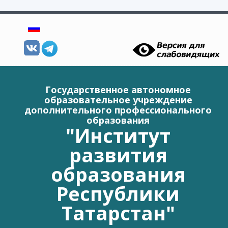
Перейти к основному содержанию
Государственное автономное
образовательное учреждение
дополнительного профессионального
образования
"Институт
развития
образования
Республики
Татарстан"