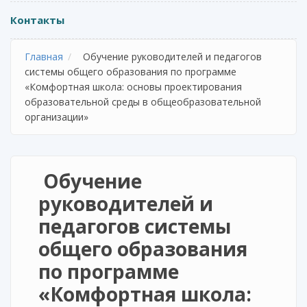
Контакты
Главная
Обучение руководителей и педагогов
системы общего образования по программе
«Комфортная школа: основы проектирования
образовательной среды в общеобразовательной
организации»
Обучение
руководителей и
педагогов системы
общего образования
по программе
«Комфортная школа: