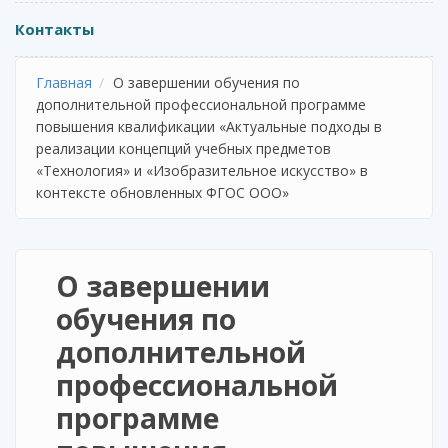
Контакты
Главная
О завершении обучения по
дополнительной профессиональной программе
повышения квалификации «Актуальные подходы в
реализации концепций учебных предметов
«Технология» и «Изобразительное искусство» в
контексте обновленных ФГОС ООО»
О завершении
обучения по
дополнительной
профессиональной
программе