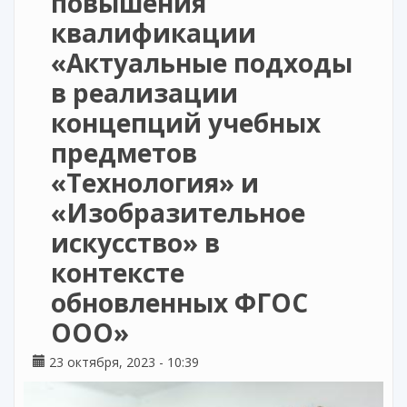
повышения
квалификации
«Актуальные подходы
в реализации
концепций учебных
предметов
«Технология» и
«Изобразительное
искусство» в
контексте
обновленных ФГОС
ООО»
23 октября, 2023 - 10:39