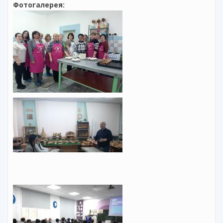
Фотогалерея: