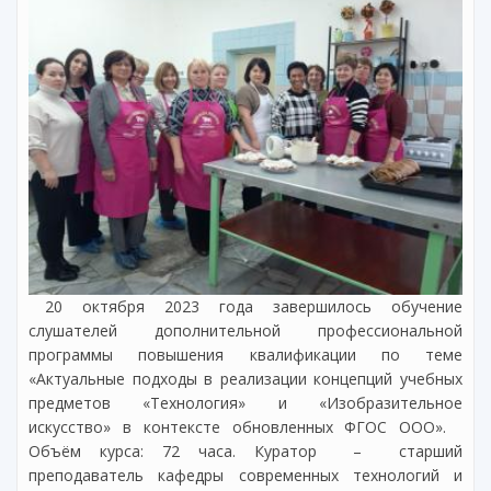
20 октября 2023 года завершилось обучение
слушателей дополнительной профессиональной
программы повышения квалификации по теме
«Актуальные подходы в реализации концепций учебных
предметов «Технология» и «Изобразительное
искусство» в контексте обновленных ФГОС ООО».
Объём курса: 72 часа. Куратор – старший
преподаватель кафедры современных технологий и