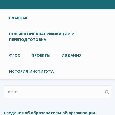
Главное меню
ГЛАВНАЯ
ПОВЫШЕНИЕ КВАЛИФИКАЦИИ И
ПЕРЕПОДГОТОВКА
ФГОС
ПРОЕКТЫ
ИЗДАНИЯ
ИСТОРИЯ ИНСТИТУТА
Форма поиска
Сведения об образовательной организации