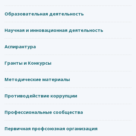
Образовательная деятельность
Научная и инновационная деятельность
Аспирантура
Гранты и Конкурсы
Методические материалы
Противодействие коррупции
Профессиональные сообщества
Первичная профсоюзная организация