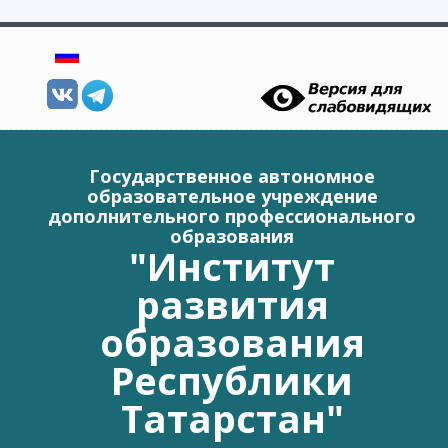
Перейти к основному содержанию
Государственное автономное
образовательное учреждение
дополнительного профессионального
образования
"Институт
развития
образования
Республики
Татарстан"