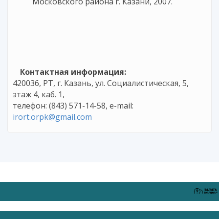
Московского района г. Казани, 2007.
Контактная информация:
420036, РТ, г. Казань, ул. Социалистическая, 5,
этаж 4, каб. 1,
телефон: (843) 571-14-58, e-mail:
irort.orpk@gmail.com