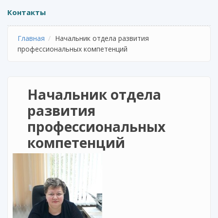
Контакты
Главная
Начальник отдела развития
профессиональных компетенций
Начальник отдела
развития
профессиональных
компетенций