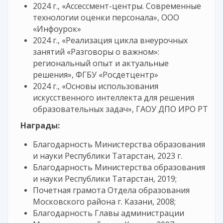
2024 г., «Ассессмент-центры. Современные
технологии оценки персонала», ООО
«Инфоурок»
2024 г., «Реализация цикла внеурочных
занятий «Разговоры о важном»:
региональный опыт и актуальные
решения», ФГБУ «Росдетцентр»
2024 г., «Основы использования
искусственного интеллекта для решения
образовательных задач», ГАОУ ДПО ИРО РТ
Награды:
Благодарность Министерства образования
и науки Республики Татарстан, 2023 г.
Благодарность Министерства образования
и науки Республики Татарстан, 2019;
Почетная грамота Отдела образования
Московского района г. Казани, 2008;
Благодарность Главы администрации