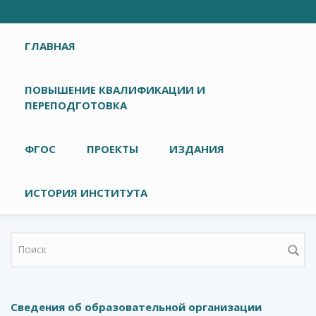
Главное меню
ГЛАВНАЯ
ПОВЫШЕНИЕ КВАЛИФИКАЦИИ И
ПЕРЕПОДГОТОВКА
ФГОС
ПРОЕКТЫ
ИЗДАНИЯ
ИСТОРИЯ ИНСТИТУТА
Форма поиска
Сведения об образовательной организации