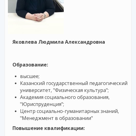
Яковлева Людмила Александровна
Образование:
высшее;
Казанский государственный педагогический
университет, "Физическая культура";
Академия социального образования,
"Юриспруденция";
Центр социально-гуманитарных знаний,
"Менеджмент в образовании"
Повышение квалификации: