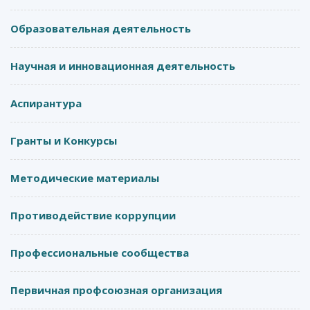
Образовательная деятельность
Научная и инновационная деятельность
Аспирантура
Гранты и Конкурсы
Методические материалы
Противодействие коррупции
Профессиональные сообщества
Первичная профсоюзная организация