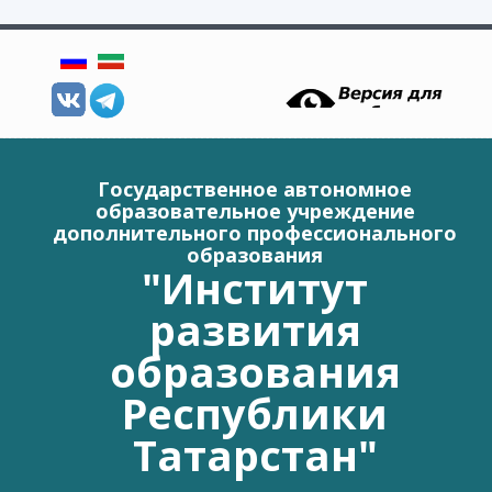
Перейти к основному содержанию
Государственное автономное
образовательное учреждение
дополнительного профессионального
образования
"Институт
развития
образования
Республики
Татарстан"