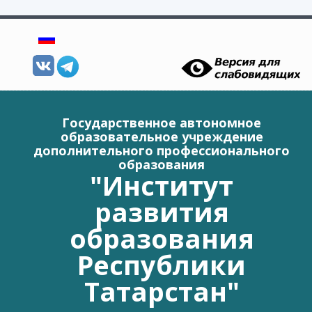
Перейти к основному содержанию
Государственное автономное
образовательное учреждение
дополнительного профессионального
образования
"Институт
развития
образования
Республики
Татарстан"