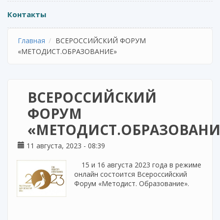
Контакты
Главная
ВСЕРОССИЙСКИЙ ФОРУМ
«МЕТОДИСТ.ОБРАЗОВАНИЕ»
ВСЕРОССИЙСКИЙ
ФОРУМ
«МЕТОДИСТ.ОБРАЗОВАНИ
11 августа, 2023 - 08:39
15 и 16 августа 2023 года в режиме
онлайн состоится Всероссийский
Форум «Методист. Образование».