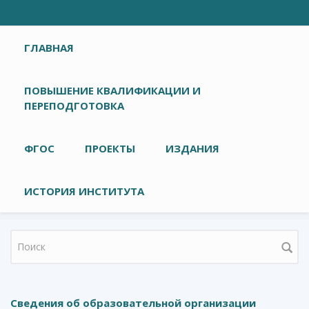
Главное меню
ГЛАВНАЯ
ПОВЫШЕНИЕ КВАЛИФИКАЦИИ И
ПЕРЕПОДГОТОВКА
ФГОС
ПРОЕКТЫ
ИЗДАНИЯ
ИСТОРИЯ ИНСТИТУТА
Форма поиска
Сведения об образовательной организации