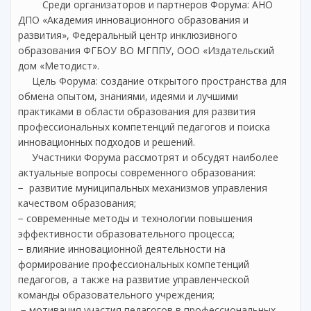
Среди организаторов и партнеров Форума: АНО
ДПО «Академия инновационного образования и
развития», Федеральный центр инклюзивного
образования ФГБОУ ВО МГППУ, ООО «Издательский
дом «Методист».
Цель Форума: создание открытого пространства для
обмена опытом, знаниями, идеями и лучшими
практиками в области образования для развития
профессиональных компетенций педагогов и поиска
инновационных подходов и решений.
Участники Форума рассмотрят и обсудят наиболее
актуальные вопросы современного образования:
− развитие муниципальных механизмов управления
качеством образования;
− современные методы и технологии повышения
эффективности образовательного процесса;
− влияние инновационной деятельности на
формирование профессиональных компетенций
педагогов, а также на развитие управленческой
команды образовательного учреждения;
− мотивация участия педагогов в профессиональных