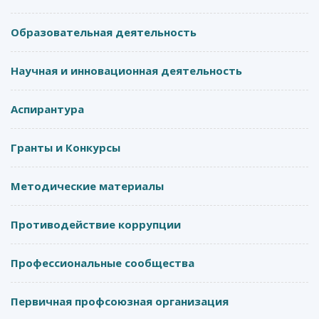
Образовательная деятельность
Научная и инновационная деятельность
Аспирантура
Гранты и Конкурсы
Методические материалы
Противодействие коррупции
Профессиональные сообщества
Первичная профсоюзная организация