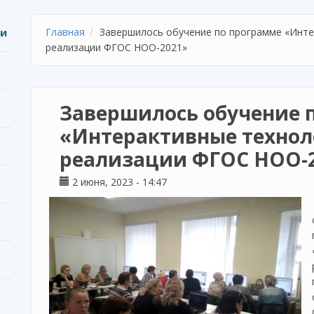
ии
Главная
Завершилось обучение по программе «Инте
реализации ФГОС НОО-2021»
Завершилось обучение 
«Интерактивные технол
реализации ФГОС НОО-
2 июня, 2023 - 14:47