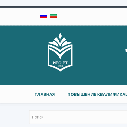
Перейти к основному содержанию
Главное меню
ГЛАВНАЯ
ПОВЫШЕНИЕ КВАЛИФИКАЦ
Форма поиска