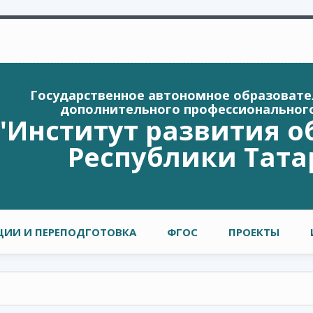
Государственное автономное образоват
дополнительного профессиональног
"Институт развития о
Республики Тата
ИИ И ПЕРЕПОДГОТОВКА
ФГОС
ПРОЕКТЫ