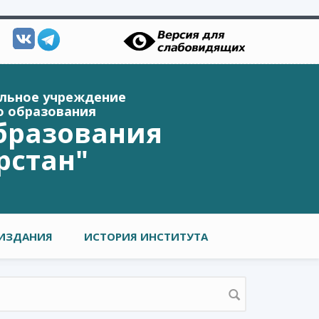
ельное учреждение
о образования
бразования
рстан"
ИЗДАНИЯ
ИСТОРИЯ ИНСТИТУТА