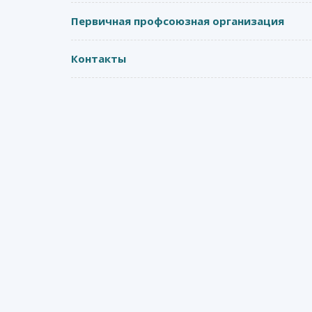
Первичная профсоюзная организация
Контакты