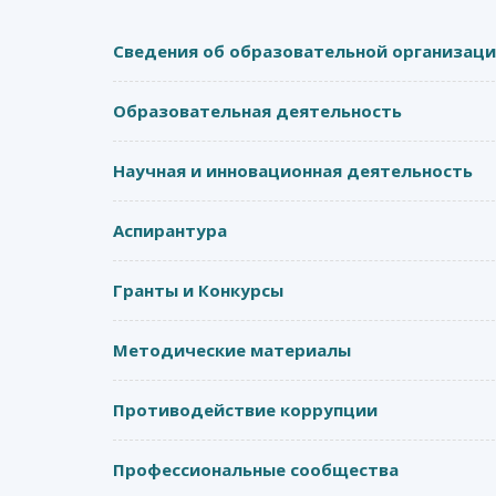
Сведения об образовательной организац
Образовательная деятельность
Научная и инновационная деятельность
Аспирантура
Гранты и Конкурсы
Методические материалы
Противодействие коррупции
Профессиональные сообщества