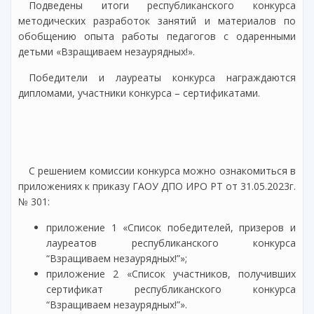
Подведены итоги республиканского конкурса
методических разработок занятий и материалов по
обобщению опыта работы педагогов с одаренными
детьми «Взращиваем незаурядных!».
Победители и лауреаты конкурса награждаются
дипломами, участники конкурса – сертификатами.
С решением комиссии конкурса можно ознакомиться в
приложениях к приказу ГАОУ ДПО ИРО РТ от 31.05.2023г.
№ 301:
приложение 1 «Список победителей, призеров и
лауреатов республиканского конкурса
“Взращиваем незаурядных!”»;
приложение 2 «Список участников, получивших
сертификат республиканского конкурса
“Взращиваем незаурядных!”».