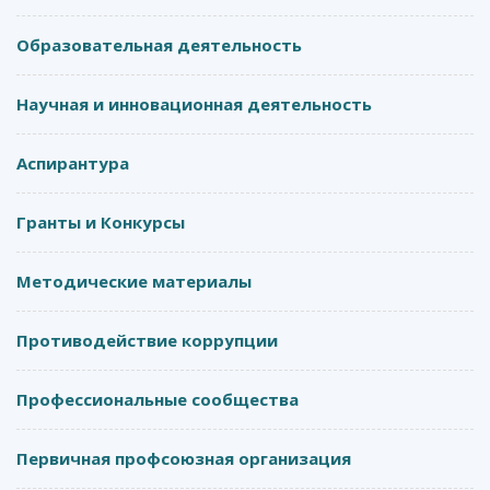
Образовательная деятельность
Научная и инновационная деятельность
Аспирантура
Гранты и Конкурсы
Методические материалы
Противодействие коррупции
Профессиональные сообщества
Первичная профсоюзная организация