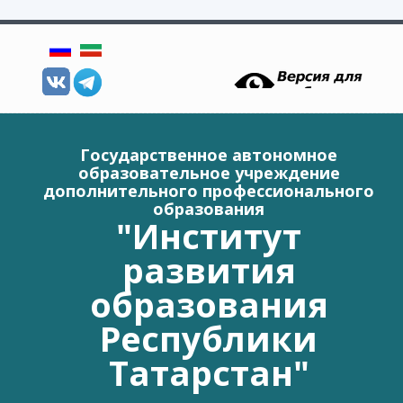
Перейти к основному содержанию
Государственное автономное
образовательное учреждение
дополнительного профессионального
образования
"Институт
развития
образования
Республики
Татарстан"