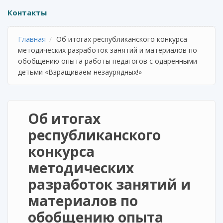
Контакты
Главная
Об итогах республиканского конкурса
методических разработок занятий и материалов по
обобщению опыта работы педагогов с одаренными
детьми «Взращиваем незаурядных!»
Об итогах
республиканского
конкурса
методических
разработок занятий и
материалов по
обобщению опыта