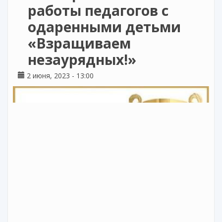
работы педагогов с
одаренными детьми
«Взращиваем
незаурядных!»
2 июня, 2023 - 13:00