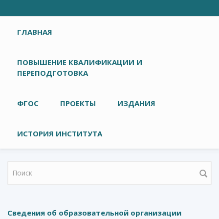
Главное меню
ГЛАВНАЯ
ПОВЫШЕНИЕ КВАЛИФИКАЦИИ И
ПЕРЕПОДГОТОВКА
ФГОС
ПРОЕКТЫ
ИЗДАНИЯ
ИСТОРИЯ ИНСТИТУТА
Форма поиска
Сведения об образовательной организации