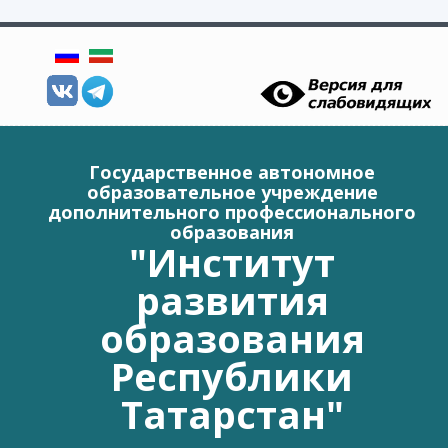
Перейти к основному содержанию
Государственное автономное
образовательное учреждение
дополнительного профессионального
образования
"Институт
развития
образования
Республики
Татарстан"