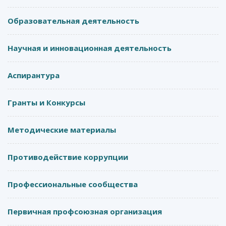
Образовательная деятельность
Научная и инновационная деятельность
Аспирантура
Гранты и Конкурсы
Методические материалы
Противодействие коррупции
Профессиональные сообщества
Первичная профсоюзная организация