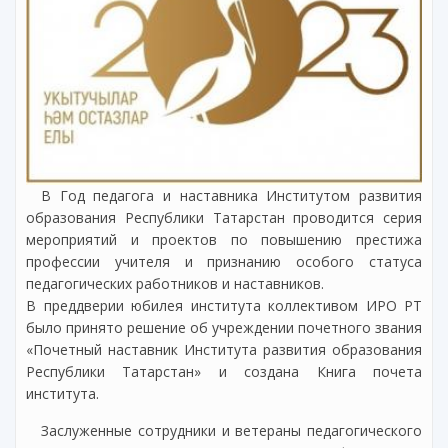
В Год педагога и наставника Институтом развития
образования Республики Татарстан проводится серия
мероприятий и проектов по повышению престижа
профессии учителя и признанию особого статуса
педагогических работников и наставников.
В преддверии юбилея института коллективом ИРО РТ
было принято решение об учреждении почетного звания
«Почетный наставник Института развития образования
Республики Татарстан» и создана Книга почета
института.
Заслуженные сотрудники и ветераны педагогического