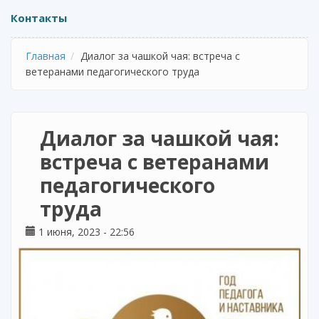
Контакты
Главная
Диалог за чашкой чая: встреча с
ветеранами педагогического труда
Диалог за чашкой чая:
встреча с ветеранами
педагогического
труда
1 июня, 2023 - 22:56