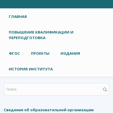
Главное меню
ГЛАВНАЯ
ПОВЫШЕНИЕ КВАЛИФИКАЦИИ И
ПЕРЕПОДГОТОВКА
ФГОС
ПРОЕКТЫ
ИЗДАНИЯ
ИСТОРИЯ ИНСТИТУТА
Форма поиска
Сведения об образовательной организации