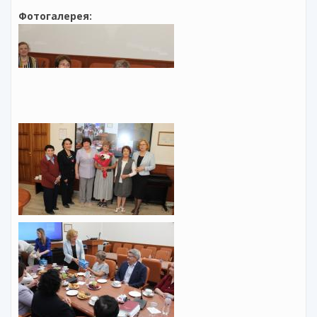
Фотогалерея: