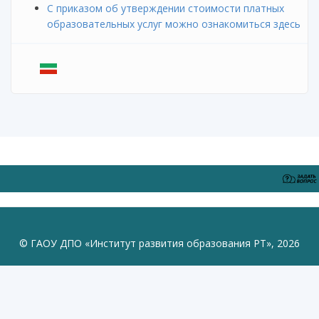
С приказом об утверждении стоимости платных
образовательных услуг можно ознакомиться здесь
© ГАОУ ДПО «Институт развития образования РТ», 2026