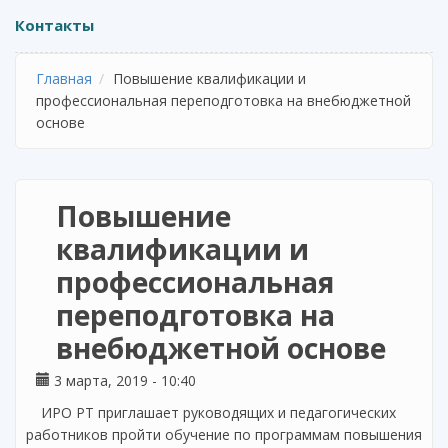
Контакты
Главная
Повышение квалификации и
профессиональная переподготовка на внебюджетной
основе
Повышение
квалификации и
профессиональная
переподготовка на
внебюджетной основе
3 марта, 2019 - 10:40
ИРО РТ приглашает руководящих и педагогических
работников пройти обучение по программам повышения