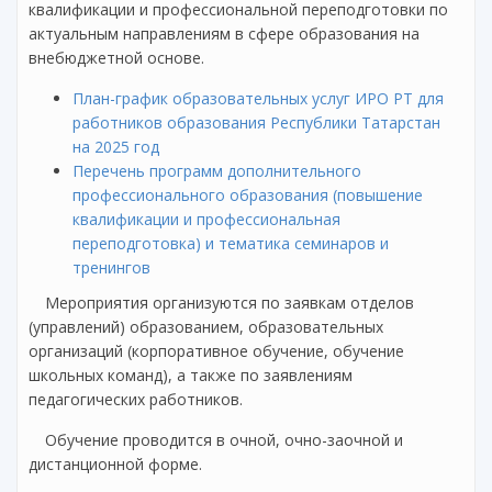
квалификации и профессиональной переподготовки по
актуальным направлениям в сфере образования на
внебюджетной основе.
План-график образовательных услуг ИРО РТ для
работников образования Республики Татарстан
на 2025 год
Перечень программ дополнительного
профессионального образования (повышение
квалификации и профессиональная
переподготовка) и тематика семинаров и
тренингов
Мероприятия организуются по заявкам отделов
(управлений) образованием, образовательных
организаций (корпоративное обучение, обучение
школьных команд), а также по заявлениям
педагогических работников.
Обучение проводится в очной, очно-заочной и
дистанционной форме.