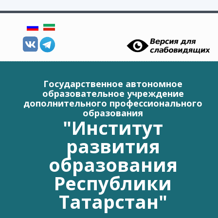
Перейти к основному содержанию
Государственное автономное
образовательное учреждение
дополнительного профессионального
образования
"Институт
развития
образования
Республики
Татарстан"