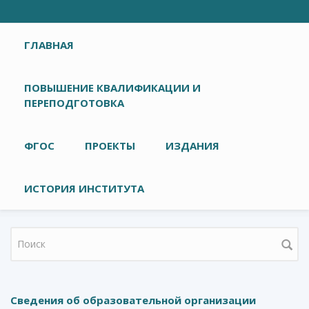
Главное меню
ГЛАВНАЯ
ПОВЫШЕНИЕ КВАЛИФИКАЦИИ И
ПЕРЕПОДГОТОВКА
ФГОС
ПРОЕКТЫ
ИЗДАНИЯ
ИСТОРИЯ ИНСТИТУТА
Форма поиска
Сведения об образовательной организации