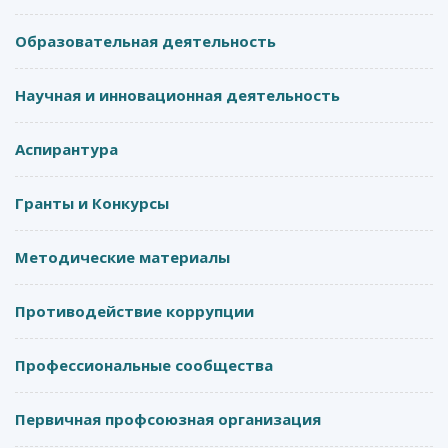
Образовательная деятельность
Научная и инновационная деятельность
Аспирантура
Гранты и Конкурсы
Методические материалы
Противодействие коррупции
Профессиональные сообщества
Первичная профсоюзная организация