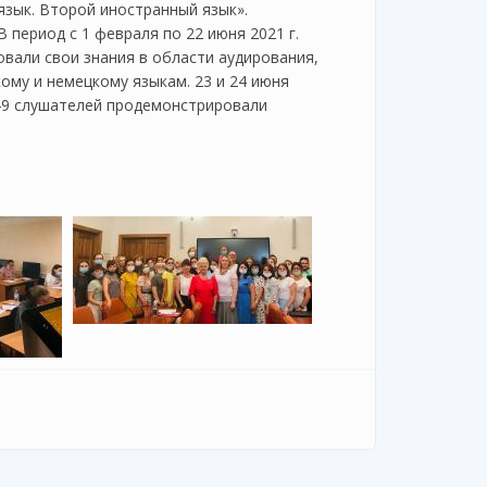
язык. Второй иностранный язык».
В период с 1 февраля по 22 июня 2021 г.
вали свои знания в области аудирования,
кому и немецкому языкам. 23 и 24 июня
 49 слушателей продемонстрировали