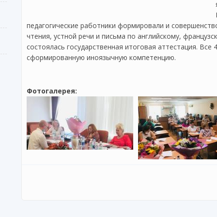
педагогические работники формировали и совершенство
чтения, устной речи и письма по английскому, французс
состоялась государственная итоговая аттестация. Все
сформированную иноязычную компетенцию.
Фотогалерея: