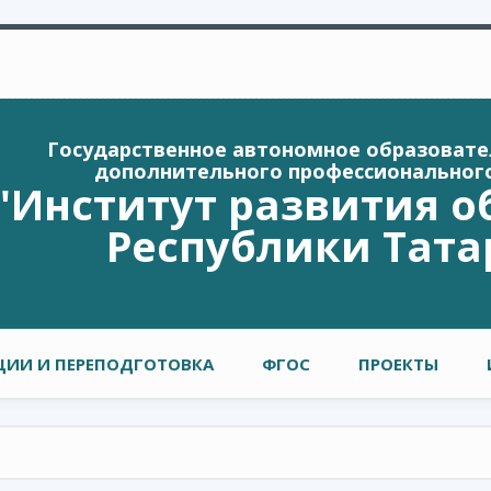
Государственное автономное образоват
дополнительного профессиональног
"Институт развития о
Республики Тата
ИИ И ПЕРЕПОДГОТОВКА
ФГОС
ПРОЕКТЫ