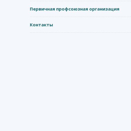
Первичная профсоюзная организация
Контакты