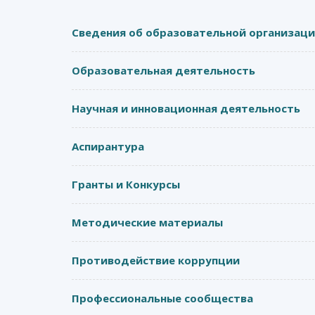
Сведения об образовательной организац
Образовательная деятельность
Научная и инновационная деятельность
Аспирантура
Гранты и Конкурсы
Методические материалы
Противодействие коррупции
Профессиональные сообщества