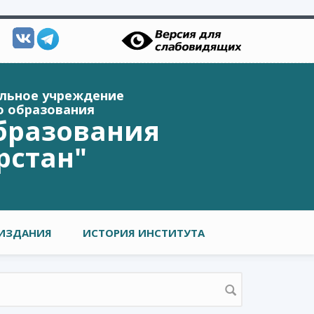
ельное учреждение
о образования
бразования
рстан"
ИЗДАНИЯ
ИСТОРИЯ ИНСТИТУТА