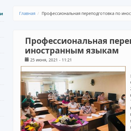
ии
Главная
Профессиональная переподготовка по ино
Профессиональная пере
иностранным языкам
25 июня, 2021 - 11:21