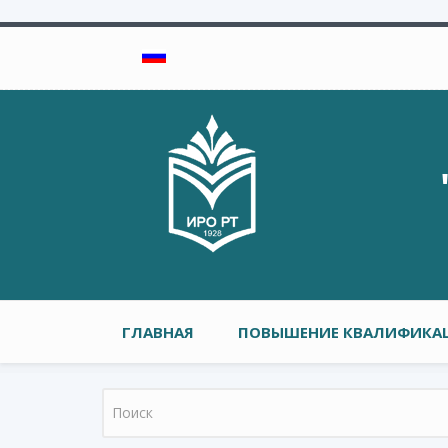
Перейти к основному содержанию
Главное меню
ГЛАВНАЯ
ПОВЫШЕНИЕ КВАЛИФИКАЦ
Форма поиска