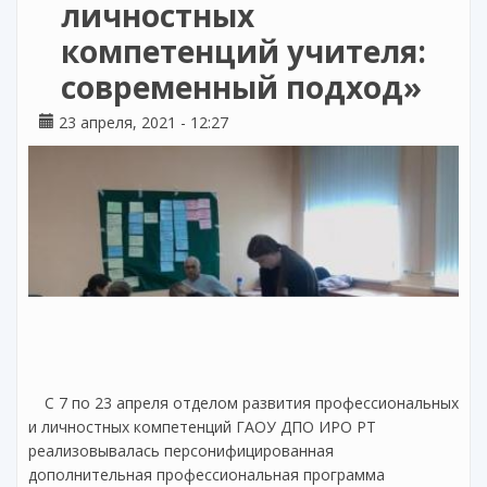
личностных
компетенций учителя:
современный подход»
23 апреля, 2021 - 12:27
С 7 по 23 апреля отделом развития профессиональных
и личностных компетенций ГАОУ ДПО ИРО РТ
реализовывалась персонифицированная
дополнительная профессиональная программа