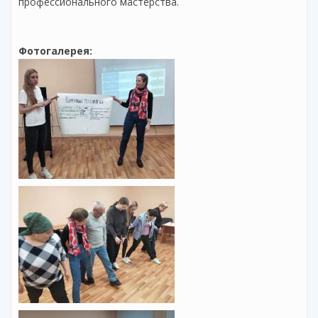
профессионального мастерства.
Фотогалерея: