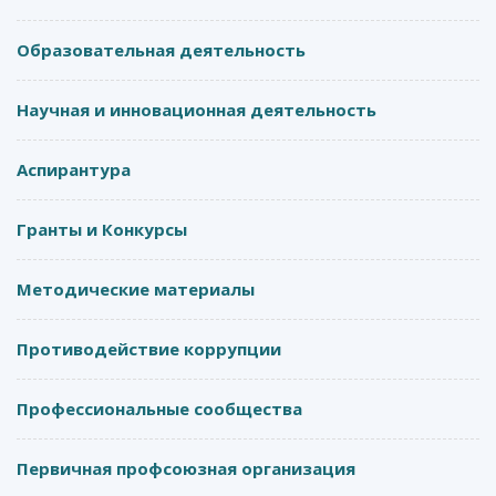
Образовательная деятельность
Научная и инновационная деятельность
Аспирантура
Гранты и Конкурсы
Методические материалы
Противодействие коррупции
Профессиональные сообщества
Первичная профсоюзная организация