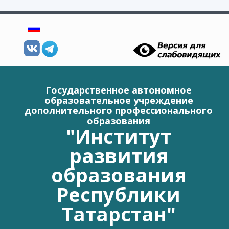
Перейти к основному содержанию
Государственное автономное
образовательное учреждение
дополнительного профессионального
образования
"Институт
развития
образования
Республики
Татарстан"