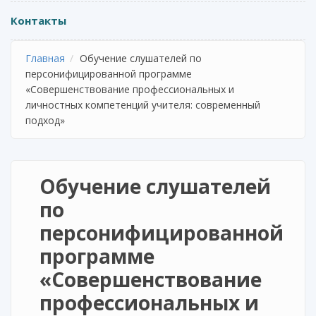
Контакты
Главная
Обучение слушателей по
персонифицированной программе
«Совершенствование профессиональных и
личностных компетенций учителя: современный
подход»
Обучение слушателей
по
персонифицированной
программе
«Совершенствование
профессиональных и