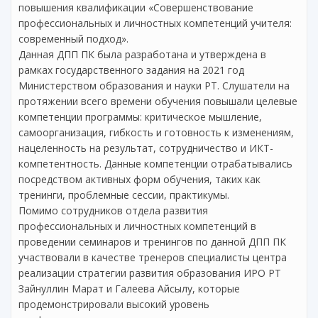
повышения квалификации «Совершенствование
профессиональных и личностных компетенций учителя:
современный подход».
Данная ДПП ПК была разработана и утверждена в
рамках государственного задания на 2021 год
Министерством образования и науки РТ. Слушатели на
протяжении всего времени обучения повышали целевые
компетенции программы: критическое мышление,
самоорганизация, гибкость и готовность к изменениям,
нацеленность на результат, сотрудничество и ИКТ-
компетентность. Данные компетенции отрабатывались
посредством активных форм обучения, таких как
тренинги, проблемные сессии, практикумы.
Помимо сотрудников отдела развития
профессиональных и личностных компетенций в
проведении семинаров и тренингов по данной ДПП ПК
участвовали в качестве тренеров специалисты центра
реализации стратегии развития образования ИРО РТ
Зайнуллин Марат и Галеева Айсылу, которые
продемонстрировали высокий уровень