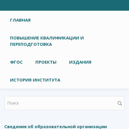
Главное меню
ГЛАВНАЯ
ПОВЫШЕНИЕ КВАЛИФИКАЦИИ И
ПЕРЕПОДГОТОВКА
ФГОС
ПРОЕКТЫ
ИЗДАНИЯ
ИСТОРИЯ ИНСТИТУТА
Форма поиска
Сведения об образовательной организации