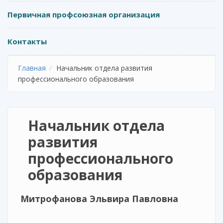
Первичная профсоюзная организация
Контакты
Главная
Начальник отдела развития
профессионального образования
Начальник отдела
развития
профессионального
образования
Митрофанова Эльвира Павловна