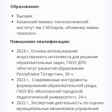
Образование:
Высшее;
Казанский химико-технологический
институт им. С.М.Киров, «Инженер химик-
технолог»
Повышение квалификации:
2024 г., Основы использования
искусственного интеллекта для решения
образовательных задач, ГАОУ ДПО
«Институт развития образования
Республики Татарстан», 36 ч.
2023 г., Современные инструменты
формирования образовательной среды,
ГАОУ ВО «Московский городской
педагогический университет», 24 ч.
2022 г., Экспертная деятельность по оценке
муниципальных механизмов управления