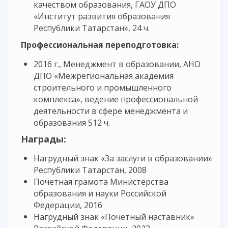
качеством образования, ГАОУ ДПО
«Институт развития образования
Республики Татарстан», 24 ч.
Профессиональная переподготовка:
2016 г., Менеджмент в образовании, АНО
ДПО «Межрегиональная академия
строительного и промышленного
комплекса», ведение профессиональной
деятельности в сфере менеджмента и
образования 512 ч.
Награды:
Нагрудный знак «За заслуги в образовании»
Республики Татарстан, 2008
Почетная грамота Министерства
образования и науки Российской
Федерации, 2016
Нагрудный знак «Почетный наставник»