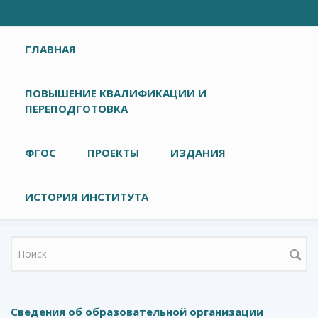
Главное меню
ГЛАВНАЯ
ПОВЫШЕНИЕ КВАЛИФИКАЦИИ И
ПЕРЕПОДГОТОВКА
ФГОС
ПРОЕКТЫ
ИЗДАНИЯ
ИСТОРИЯ ИНСТИТУТА
Форма поиска
Сведения об образовательной организации