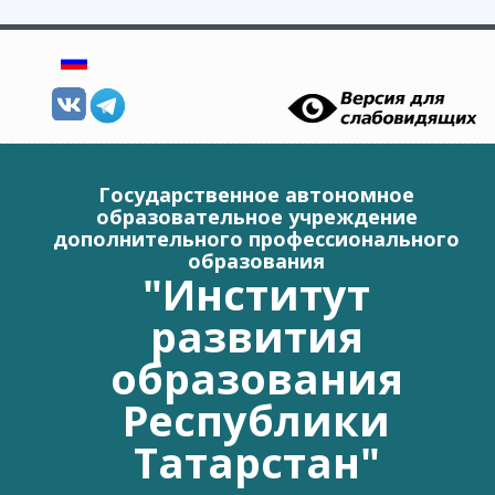
Перейти к основному содержанию
Государственное автономное
образовательное учреждение
дополнительного профессионального
образования
"Институт
развития
образования
Республики
Татарстан"