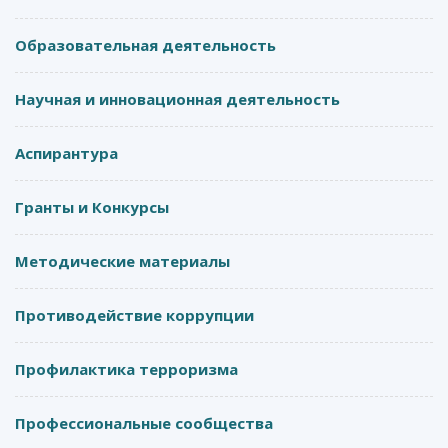
Образовательная деятельность
Научная и инновационная деятельность
Аспирантура
Гранты и Конкурсы
Методические материалы
Противодействие коррупции
Профилактика терроризма
Профессиональные сообщества