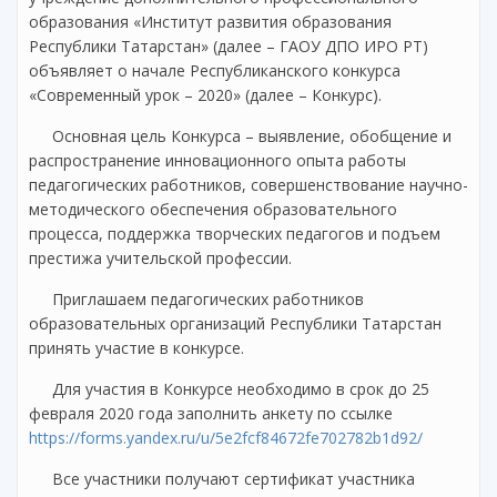
образования «Институт развития образования
Республики Татарстан» (далее – ГАОУ ДПО ИРО РТ)
объявляет о начале Республиканского конкурса
«Современный урок – 2020» (далее – Конкурс).
Основная цель Конкурса – выявление, обобщение и
распространение инновационного опыта работы
педагогических работников, совершенствование научно-
методического обеспечения образовательного
процесса, поддержка творческих педагогов и подъем
престижа учительской профессии.
Приглашаем педагогических работников
образовательных организаций Республики Татарстан
принять участие в конкурсе.
Для участия в Конкурсе необходимо в срок до 25
февраля 2020 года заполнить анкету по ссылке
https://forms.yandex.ru/u/5e2fcf84672fe702782b1d92/
Все участники получают сертификат участника