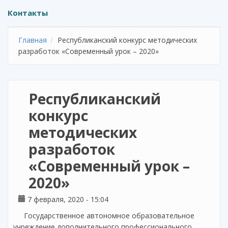
Контакты
Главная
Республиканский конкурс методических
разработок «Современный урок – 2020»
Республиканский
конкурс
методических
разработок
«Современный урок –
2020»
7 февраля, 2020 - 15:04
Государственное автономное образовательное
учреждение дополнительного профессионального