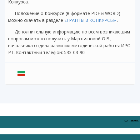
Конкурса.
Положение о Конкурсе (в формате PDF и WORD)
можно скачать в разделе
«ГРАНТЫ и КОНКУРСЫ»
.
Дополнительную информацию по всем возникающим
вопросам можно получить у Мартьяновой О.В.,
начальника отдела развития методической работы ИРО
РТ. Контактный телефон: 533-03-90.