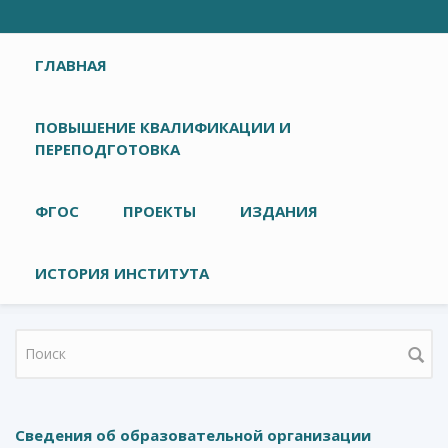
Главное меню
ГЛАВНАЯ
ПОВЫШЕНИЕ КВАЛИФИКАЦИИ И
ПЕРЕПОДГОТОВКА
ФГОС
ПРОЕКТЫ
ИЗДАНИЯ
ИСТОРИЯ ИНСТИТУТА
Форма поиска
Сведения об образовательной организации