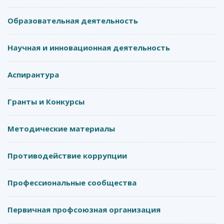
Образовательная деятельность
Научная и инновационная деятельность
Аспирантура
Гранты и Конкурсы
Методические материалы
Противодействие коррупции
Профессиональные сообщества
Первичная профсоюзная организация