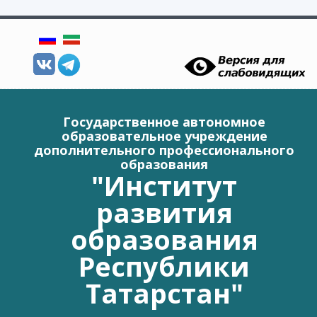
Перейти к основному содержанию
Государственное автономное
образовательное учреждение
дополнительного профессионального
образования
"Институт
развития
образования
Республики
Татарстан"