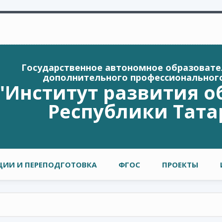
Государственное автономное образоват
дополнительного профессиональног
"Институт развития о
Республики Тата
ИИ И ПЕРЕПОДГОТОВКА
ФГОС
ПРОЕКТЫ