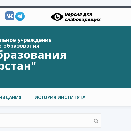
ельное учреждение
о образования
бразования
рстан"
ИЗДАНИЯ
ИСТОРИЯ ИНСТИТУТА