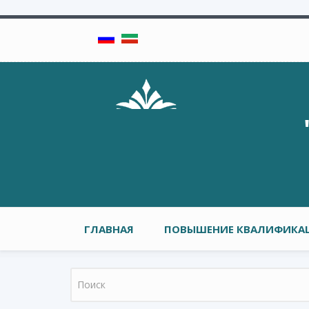
Перейти к основному содержанию
Главное меню
ГЛАВНАЯ
ПОВЫШЕНИЕ КВАЛИФИКАЦ
Форма поиска