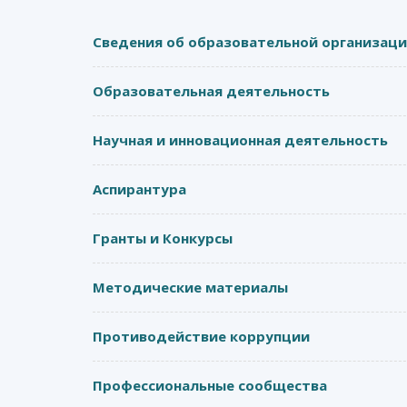
Сведения об образовательной организац
Образовательная деятельность
Научная и инновационная деятельность
Аспирантура
Гранты и Конкурсы
Методические материалы
Противодействие коррупции
Профессиональные сообщества