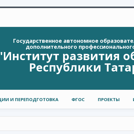
Государственное автономное образоват
дополнительного профессиональног
"Институт развития о
Республики Тата
ИИ И ПЕРЕПОДГОТОВКА
ФГОС
ПРОЕКТЫ