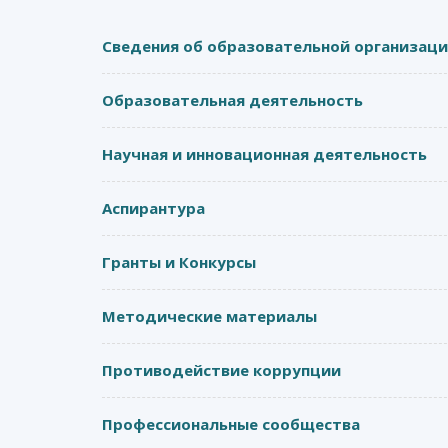
Сведения об образовательной организац
Образовательная деятельность
Научная и инновационная деятельность
Аспирантура
Гранты и Конкурсы
Методические материалы
Противодействие коррупции
Профессиональные сообщества