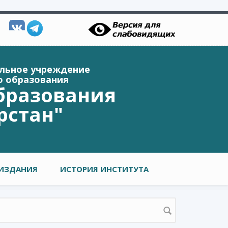
ельное учреждение
о образования
бразования
рстан"
ИЗДАНИЯ
ИСТОРИЯ ИНСТИТУТА