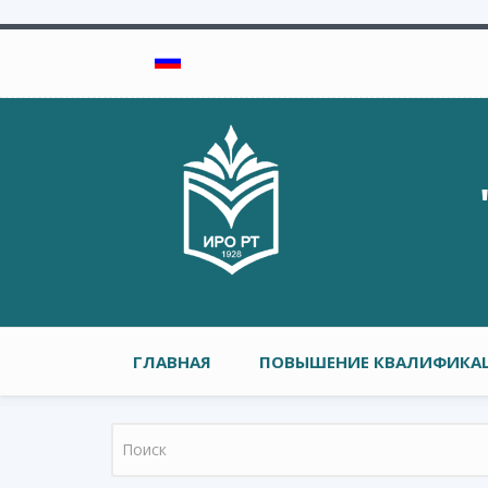
Перейти к основному содержанию
Главное меню
ГЛАВНАЯ
ПОВЫШЕНИЕ КВАЛИФИКАЦ
Форма поиска