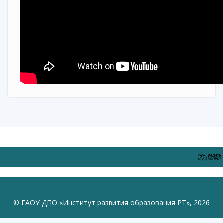
© ГАОУ ДПО «Институт развития образования РТ», 2026