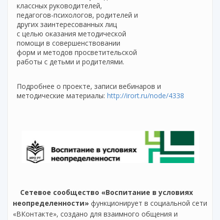
классных руководителей,
педагогов-психологов, родителей и
других заинтересованных лиц
с целью оказания методической
помощи в совершенствовании
форм и методов просветительской
работы с детьми и родителями.
Подробнее о проекте, записи вебинаров и
методические материалы:
http://irort.ru/node/4338
Сетевое сообщество «Воспитание в условиях
неопределенности»
функционирует в социальной сети
«ВКонтакте», создано для взаимного общения и