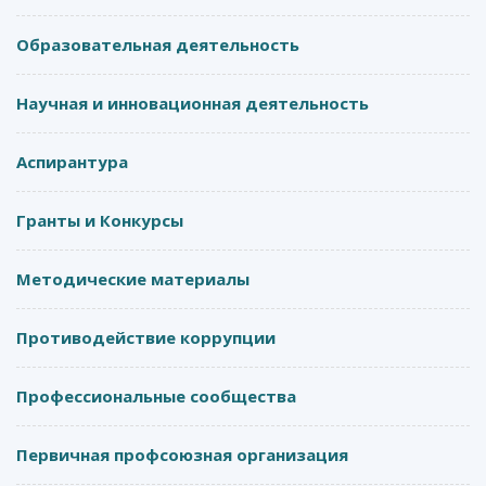
Образовательная деятельность
Научная и инновационная деятельность
Аспирантура
Гранты и Конкурсы
Методические материалы
Противодействие коррупции
Профессиональные сообщества
Первичная профсоюзная организация