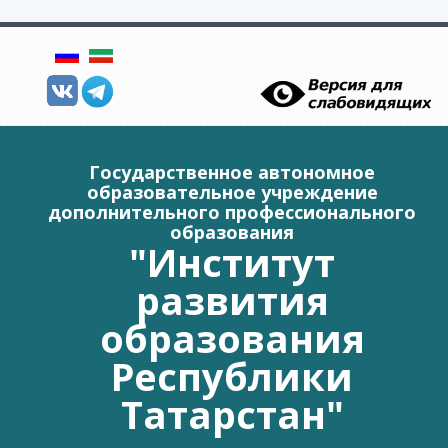
Перейти к основному содержанию
Государственное автономное
образовательное учреждение
дополнительного профессионального
образования
"Институт
развития
образования
Республики
Татарстан"