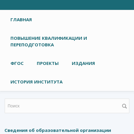
Главное меню
ГЛАВНАЯ
ПОВЫШЕНИЕ КВАЛИФИКАЦИИ И
ПЕРЕПОДГОТОВКА
ФГОС
ПРОЕКТЫ
ИЗДАНИЯ
ИСТОРИЯ ИНСТИТУТА
Форма поиска
Сведения об образовательной организации