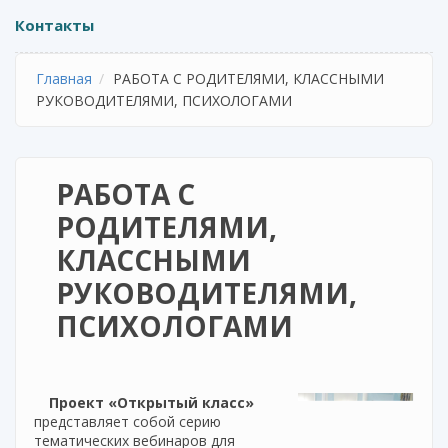
Контакты
Главная
РАБОТА С РОДИТЕЛЯМИ, КЛАССНЫМИ
РУКОВОДИТЕЛЯМИ, ПСИХОЛОГАМИ
РАБОТА С
РОДИТЕЛЯМИ,
КЛАССНЫМИ
РУКОВОДИТЕЛЯМИ,
ПСИХОЛОГАМИ
Проект «Открытый класс»
представляет собой серию
тематических вебинаров для