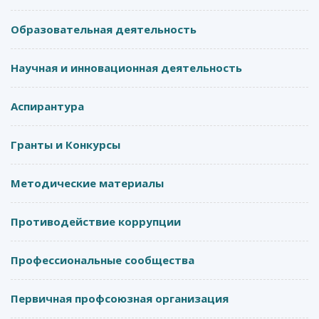
Образовательная деятельность
Научная и инновационная деятельность
Аспирантура
Гранты и Конкурсы
Методические материалы
Противодействие коррупции
Профессиональные сообщества
Первичная профсоюзная организация