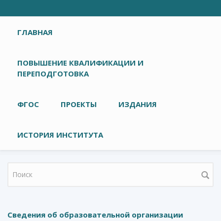
Главное меню
ГЛАВНАЯ
ПОВЫШЕНИЕ КВАЛИФИКАЦИИ И
ПЕРЕПОДГОТОВКА
ФГОС
ПРОЕКТЫ
ИЗДАНИЯ
ИСТОРИЯ ИНСТИТУТА
Форма поиска
Сведения об образовательной организации