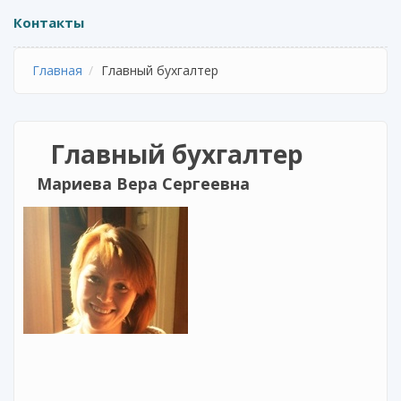
Контакты
Главная
Главный бухгалтер
Главный бухгалтер
Мариева Вера Сергеевна