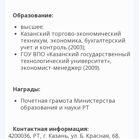
Образование:
высшее;
Казанский торгово-экономический
техникум, экономика, бухгалтерский
учет и контроль (2003);
ГОУ ВПО «Казанский государственный
технологический университет»,
экономист-менеджер (2009).
Награды:
Почетная грамота Министерства
образования и науки РТ
Контактная информация:
4200036, РТ, г. Казань, ул. Б. Красная, 68,