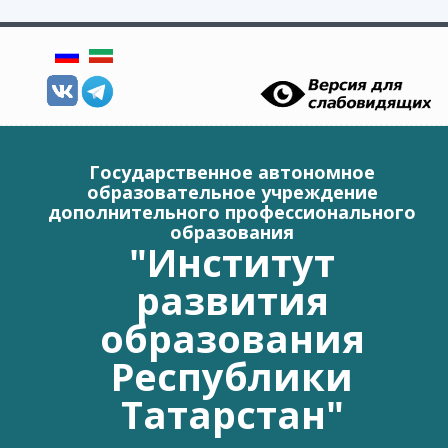
Перейти к основному содержанию
Государственное автономное
образовательное учреждение
дополнительного профессионального
образования
"Институт
развития
образования
Республики
Татарстан"